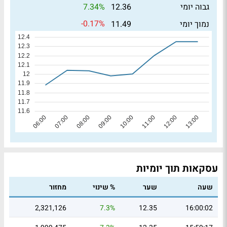
7.34%
גבוה יומי
12.36
-0.17%
נמוך יומי
11.49
עסקאות תוך יומיות
שעה
שער
% שינוי
מחזור
2,321,126
7.3%
12.35
16:00:02