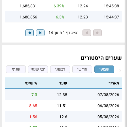
1,685,831
6.39%
12.24
15:45:38
1,680,856
6.3%
12.23
15:44:37
מציג דף 1 מתוך 14
שערים היסטורים
שבועי
חודשי
רבעוני
חצי שנתי
שנתי
תאריך
שער
% שינוי
7.3
12.35
07/08/2026
-8.65
11.51
06/08/2026
-1.56
12.6
05/08/2026