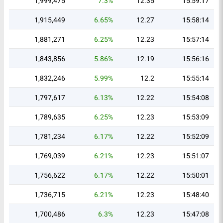
1,999,475
7.3%
12.35
15:59:17
1,915,449
6.65%
12.27
15:58:14
1,881,271
6.25%
12.23
15:57:14
1,843,856
5.86%
12.19
15:56:16
1,832,246
5.99%
12.2
15:55:14
1,797,617
6.13%
12.22
15:54:08
1,789,635
6.25%
12.23
15:53:09
1,781,234
6.17%
12.22
15:52:09
1,769,039
6.21%
12.23
15:51:07
1,756,622
6.17%
12.22
15:50:01
1,736,715
6.21%
12.23
15:48:40
1,700,486
6.3%
12.23
15:47:08