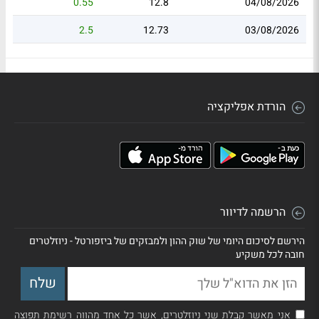
0.55
12.8
04/08/2026
2.5
12.73
03/08/2026
הורדת אפליקציה
הרשמה לדיוור
הירשם לסיכום היומי של שוק ההון ולמבזקים של ביזפורטל - ניוזלטרים
חובה לכל משקיע
אני מאשר קבלת שני ניוזלטרים, אשר כל אחד מהווה רשימת תפוצה