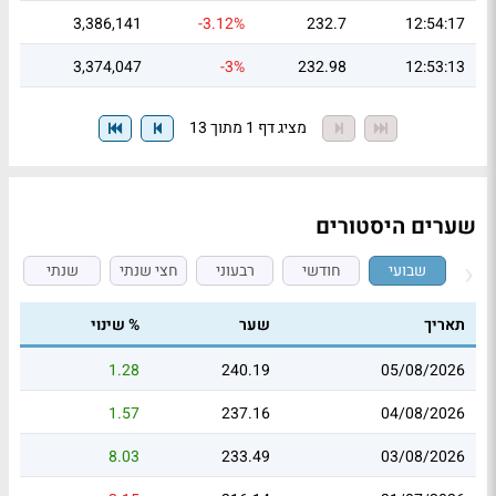
3,386,141
-3.12%
232.7
12:54:17
3,374,047
-3%
232.98
12:53:13
מציג דף 1 מתוך 13
שערים היסטורים
שבועי
חודשי
רבעוני
חצי שנתי
שנתי
תאריך
שער
% שינוי
1.28
240.19
05/08/2026
1.57
237.16
04/08/2026
8.03
233.49
03/08/2026