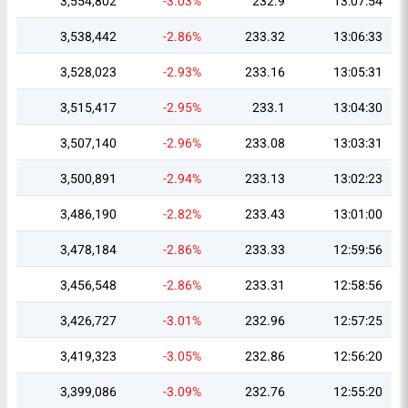
3,554,802
-3.03%
232.9
13:07:54
3,538,442
-2.86%
233.32
13:06:33
3,528,023
-2.93%
233.16
13:05:31
3,515,417
-2.95%
233.1
13:04:30
3,507,140
-2.96%
233.08
13:03:31
3,500,891
-2.94%
233.13
13:02:23
3,486,190
-2.82%
233.43
13:01:00
3,478,184
-2.86%
233.33
12:59:56
3,456,548
-2.86%
233.31
12:58:56
3,426,727
-3.01%
232.96
12:57:25
3,419,323
-3.05%
232.86
12:56:20
3,399,086
-3.09%
232.76
12:55:20