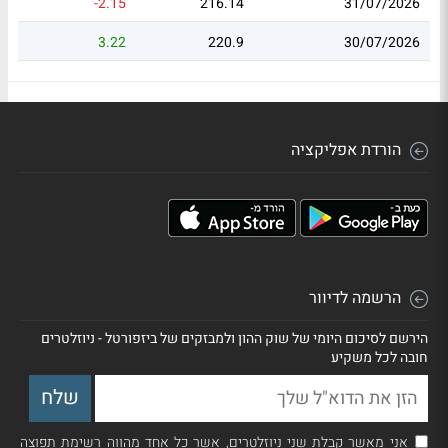
-2.15
216.14
31/07/2026
3.22
220.9
30/07/2026
הורדת אפליקציה
הרשמה לדיוור
הירשם לסיכום היומי של שוק ההון ולמבזקים של ביזפורטל - ניוזלטרים
חובה לכל משקיע
אני מאשר קבלת שני ניוזלטרים, אשר כל אחד מהווה רשימת תפוצה