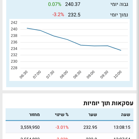
0.07%
גבוה יומי
240.37
-3.2%
נמוך יומי
232.5
עסקאות תוך יומיות
שעה
שער
% שינוי
מחזור
3,559,950
-3.01%
232.95
13:08:15