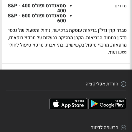
סטאנדרט ופור'ס 400 - S&P
מדדים
400
סטאנדרט ופור'ס 600 - S&P
600
סברה קרן נדל"ן בריאות עוסקת ברכישה, ניהול ותפעול של נכסי
נדל"ן בתחום הבריאות. הקרן מחזיקה בבעלות על מרכזי רופאים,
מרפאות, מרכזי טיפול בקשישים, בתי אבות, מרכזי טיפול לחולי
נפש ועוד.
הורדת אפליקציה
הרשמה לדיוור