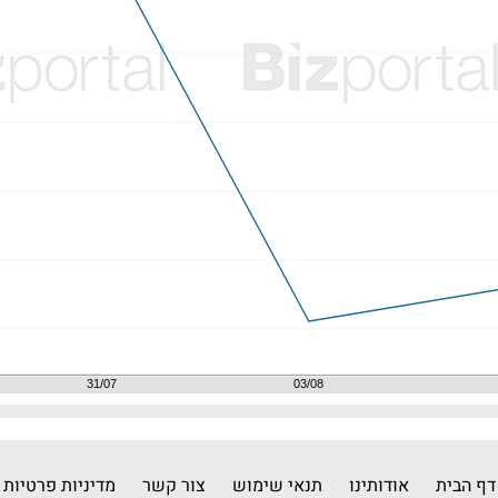
דף הבית
אודותינו
תנאי שימוש
צור קשר
מדיניות פרטיות