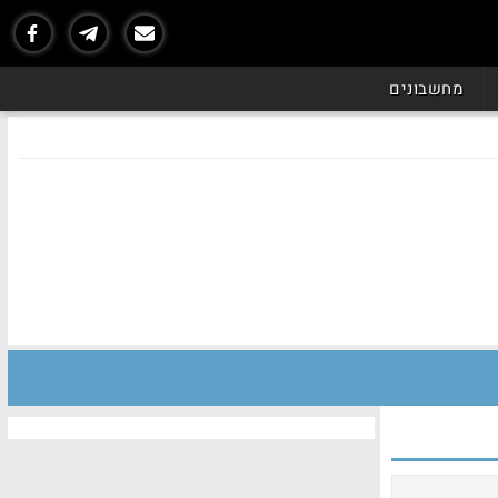
מחשבונים