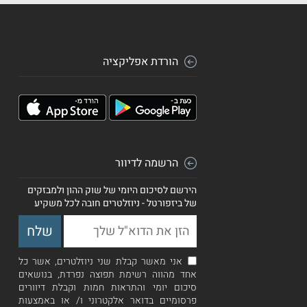
הורדת אפליקציה
הרשמה לדיוור
הירשם לסיכום היומי של שוק ההון ולמבזקים
של ביזפורטל - ניוזלטרים חובה לכל משקיע
אני מאשר קבלת שני ניוזלטרים, אשר כל
אחד מהווה רשימת תפוצה נפרדת, בנושאים
סיכום יומי והתראות חמות וקבלת דיוורים
פרסומיים בדואר אלקטרוני ו/ או באמצעות