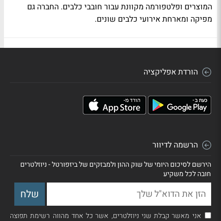
המוצרים ופלטפורמה מקוונת עבור חובבי כלבים. החברה גם
מפיקה ומארחת אירועי כלבים שונים.
הורדת אפליקציה
הרשמה לדיוור
הירשם לסיכום היומי של שוק ההון ולמבזקים של ביזפורטל - ניוזלטרים
חובה לכל משקיע
אני מאשר קבלת שני ניוזלטרים, אשר כל אחד מהווה רשימת תפוצה