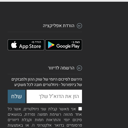
הורדת אפליקציה
הרשמה לדיוור
הירשם לסיכום היומי של שוק ההון ולמבזקים
של ביזפורטל - ניוזלטרים חובה לכל משקיע
אני מאשר קבלת שני ניוזלטרים, אשר כל
אחד מהווה רשימת תפוצה נפרדת, בנושאים
סיכום יומי והתראות חמות וקבלת דיוורים
פרסומיים בדואר אלקטרוני ו/ או באמצעות