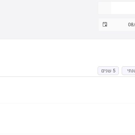
נתי
5 שנים