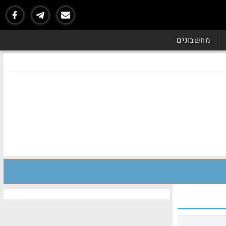
מחשבונים