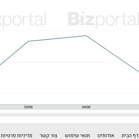
דף הבית
אודותינו
תנאי שימוש
צור קשר
מדיניות פרטיות