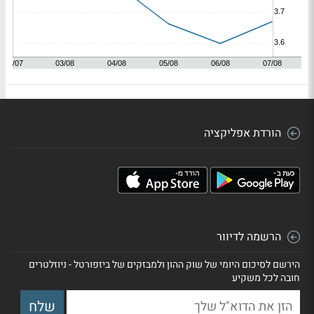
הורדת אפליקציה
הרשמה לדיוור
הירשם לסיכום היומי של שוק ההון ולמבזקים של ביזפורטל - ניוזלטרים
חובה לכל משקיע