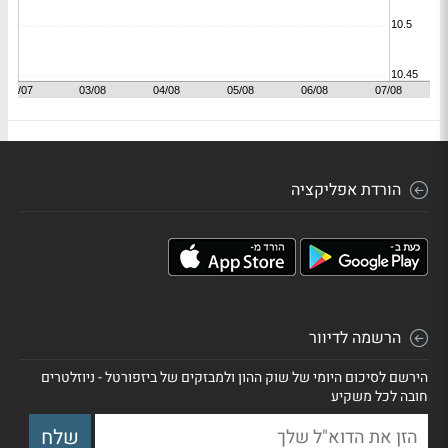
הורדת אפליקציה
הרשמה לדיוור
הירשם לסיכום היומי של שוק ההון ולמבזקים של ביזפורטל - ניוזלטרים
חובה לכל משקיע