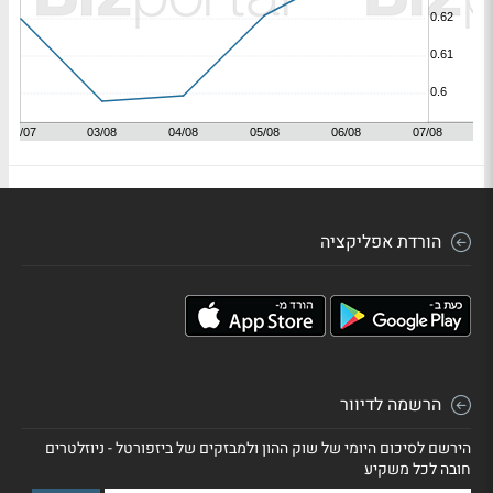
הורדת אפליקציה
הרשמה לדיוור
הירשם לסיכום היומי של שוק ההון ולמבזקים של ביזפורטל - ניוזלטרים
חובה לכל משקיע