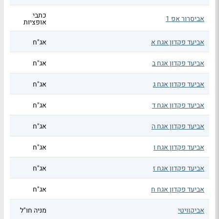
כתבי
אביסרור אפ 1
אופציות
אביעד פקדון אגח א
אג"ח
אביעד פקדון אגח ב
אג"ח
אביעד פקדון אגח ג
אג"ח
אביעד פקדון אגח ד
אג"ח
אביעד פקדון אגח ה
אג"ח
אביעד פקדון אגח ו
אג"ח
אביעד פקדון אגח ז
אג"ח
אביעד פקדון אגח ח
אג"ח
אביקוויטי
מניה חו"ל