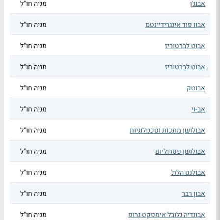
אבוג'ן
מניה חו"ל
אבוו פוד אינגרידיינטס
מניה חו"ל
אבוט לברטוריז
מניה חו"ל
אבוט לברטוריז
מניה חו"ל
אבוטק
מניה חו"ל
אב-וי
מניה חו"ל
אבולושן מתכות וטכנולוגיות
מניה חו"ל
אבולושן פטרוליום
מניה חו"ל
אבולנט הלת'
מניה חו"ל
אבון רבר
מניה חו"ל
אבונדיה גלובל אימפקט גרופ
מניה חו"ל