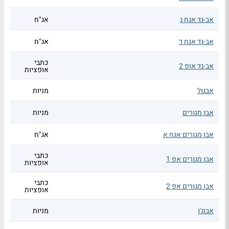
אב-גד אגח ג
אג"ח
אב-גד אגח ד
אג"ח
כתבי
אב-גד אופ 2
אופציות
אבגול
מניות
אבו מגורים
מניות
אבו מגורים אגח א
אג"ח
כתבי
אבו מגורים אפ 1
אופציות
כתבי
אבו מגורים אפ 2
אופציות
אבוג'ן
מניות