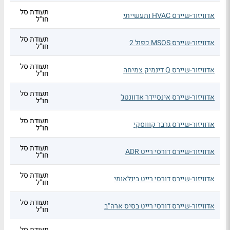
תעודת סל
אדוויזור-שיירס HVAC ותעשייתי
חו"ל
תעודת סל
אדוויזור-שיירס MSOS כפול 2
חו"ל
תעודת סל
אדוויזור-שיירס Q דינמיק צמיחה
חו"ל
תעודת סל
אדוויזור-שיירס אינסיידר אדוונטג'
חו"ל
תעודת סל
אדוויזור-שיירס גרבר קוווסקי
חו"ל
תעודת סל
אדוויזור-שיירס דורסי רייט ADR
חו"ל
תעודת סל
אדוויזור-שיירס דורסי רייט בינלאומי
חו"ל
תעודת סל
אדוויזור-שיירס דורסי רייט בסיס ארה"ב
חו"ל
תעודת סל