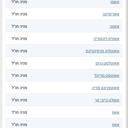
אאגון
מניה חו"ל
אאדיפיקה
מניה חו"ל
אאווה
מניה חו"ל
אאוויס ויקטוריה
מניה חו"ל
אאוטלוק תרפיוטיקס
מניה חו"ל
אאוטלסט גרופ
מניה חו"ל
אאוטסט מדיקל
מניה חו"ל
אאוטפרונט מדיה
מניה חו"ל
אאולט בייבי קר
מניה חו"ל
אאון
מניה חו"ל
אאון
מניה חו"ל