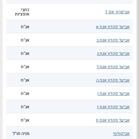
כתבי
אביסרור אפ 1
אופציות
אביעד פקדון אגח א
אג"ח
אביעד פקדון אגח ב
אג"ח
אביעד פקדון אגח ג
אג"ח
אביעד פקדון אגח ד
אג"ח
אביעד פקדון אגח ה
אג"ח
אביעד פקדון אגח ו
אג"ח
אביעד פקדון אגח ז
אג"ח
אביעד פקדון אגח ח
אג"ח
אביקוויטי
מניה חו"ל