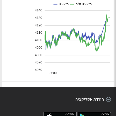
הורדת אפליקציה