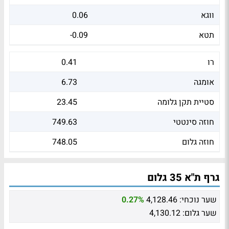
ווגא
0.06
תטא
-0.09
רו
0.41
אומגה
6.73
סטיית תקן גלומה
23.45
חוזה סינטטי
749.63
חוזה גלום
748.05
גרף ת"א 35 גלום
שער נוכחי:
4,128.46
0.27%
שער גלום:
4,130.12