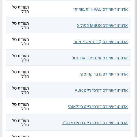
תעודת סל
אדוויזור-שיירס HVAC ותעשייתי
חו"ל
תעודת סל
אדוויזור-שיירס MSOS כפול 2
חו"ל
תעודת סל
אדוויזור-שיירס Q דינמיק צמיחה
חו"ל
תעודת סל
אדוויזור-שיירס אינסיידר אדוונטג'
חו"ל
תעודת סל
אדוויזור-שיירס גרבר קוווסקי
חו"ל
תעודת סל
אדוויזור-שיירס דורסי רייט ADR
חו"ל
תעודת סל
אדוויזור-שיירס דורסי רייט בינלאומי
חו"ל
תעודת סל
אדוויזור-שיירס דורסי רייט בסיס ארה"ב
חו"ל
תעודת סל