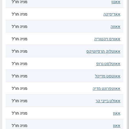
אאגון
מניה חו"ל
אאדיפיקה
מניה חו"ל
אאווה
מניה חו"ל
אאוויס ויקטוריה
מניה חו"ל
אאוטלוק תרפיוטיקס
מניה חו"ל
אאוטלסט גרופ
מניה חו"ל
אאוטסט מדיקל
מניה חו"ל
אאוטפרונט מדיה
מניה חו"ל
אאולט בייבי קר
מניה חו"ל
אאון
מניה חו"ל
אאון
מניה חו"ל