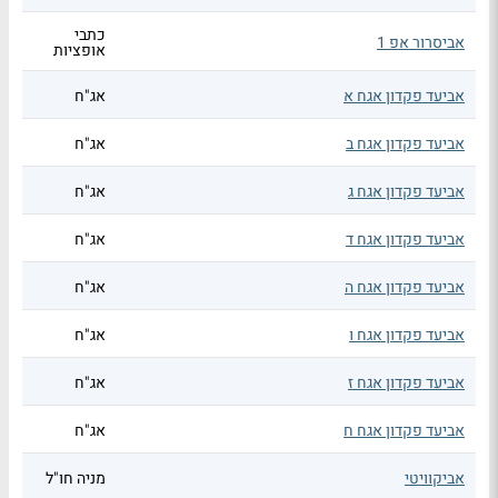
כתבי
אביסרור אפ 1
אופציות
אביעד פקדון אגח א
אג"ח
אביעד פקדון אגח ב
אג"ח
אביעד פקדון אגח ג
אג"ח
אביעד פקדון אגח ד
אג"ח
אביעד פקדון אגח ה
אג"ח
אביעד פקדון אגח ו
אג"ח
אביעד פקדון אגח ז
אג"ח
אביעד פקדון אגח ח
אג"ח
אביקוויטי
מניה חו"ל