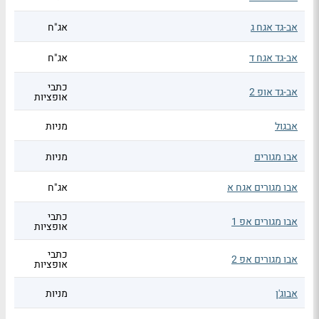
אב-גד אגח ג
אג"ח
אב-גד אגח ד
אג"ח
כתבי
אב-גד אופ 2
אופציות
אבגול
מניות
אבו מגורים
מניות
אבו מגורים אגח א
אג"ח
כתבי
אבו מגורים אפ 1
אופציות
כתבי
אבו מגורים אפ 2
אופציות
אבוג'ן
מניות