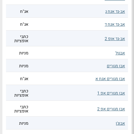
אב-גד אגח ג
אג"ח
אב-גד אגח ד
אג"ח
כתבי
אב-גד אופ 2
אופציות
אבגול
מניות
אבו מגורים
מניות
אבו מגורים אגח א
אג"ח
כתבי
אבו מגורים אפ 1
אופציות
כתבי
אבו מגורים אפ 2
אופציות
אבוג'ן
מניות