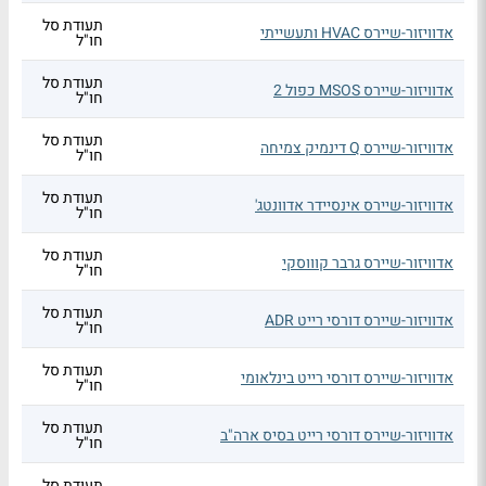
תעודת סל
אדוויזור-שיירס HVAC ותעשייתי
חו"ל
תעודת סל
אדוויזור-שיירס MSOS כפול 2
חו"ל
תעודת סל
אדוויזור-שיירס Q דינמיק צמיחה
חו"ל
תעודת סל
אדוויזור-שיירס אינסיידר אדוונטג'
חו"ל
תעודת סל
אדוויזור-שיירס גרבר קוווסקי
חו"ל
תעודת סל
אדוויזור-שיירס דורסי רייט ADR
חו"ל
תעודת סל
אדוויזור-שיירס דורסי רייט בינלאומי
חו"ל
תעודת סל
אדוויזור-שיירס דורסי רייט בסיס ארה"ב
חו"ל
תעודת סל