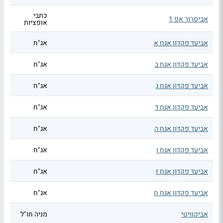
כתבי
אביסרור אפ 1
אופציות
אביעד פקדון אגח א
אג"ח
אביעד פקדון אגח ב
אג"ח
אביעד פקדון אגח ג
אג"ח
אביעד פקדון אגח ד
אג"ח
אביעד פקדון אגח ה
אג"ח
אביעד פקדון אגח ו
אג"ח
אביעד פקדון אגח ז
אג"ח
אביעד פקדון אגח ח
אג"ח
אביקוויטי
מניה חו"ל