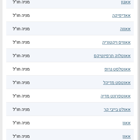
אאגון
מניה חו"ל
אאדיפיקה
מניה חו"ל
אאווה
מניה חו"ל
אאוויס ויקטוריה
מניה חו"ל
אאוטלוק תרפיוטיקס
מניה חו"ל
אאוטלסט גרופ
מניה חו"ל
אאוטסט מדיקל
מניה חו"ל
אאוטפרונט מדיה
מניה חו"ל
אאולט בייבי קר
מניה חו"ל
אאון
מניה חו"ל
אאון
מניה חו"ל