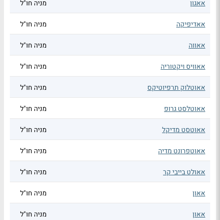
אאגון
מניה חו"ל
אאדיפיקה
מניה חו"ל
אאווה
מניה חו"ל
אאוויס ויקטוריה
מניה חו"ל
אאוטלוק תרפיוטיקס
מניה חו"ל
אאוטלסט גרופ
מניה חו"ל
אאוטסט מדיקל
מניה חו"ל
אאוטפרונט מדיה
מניה חו"ל
אאולט בייבי קר
מניה חו"ל
אאון
מניה חו"ל
אאון
מניה חו"ל