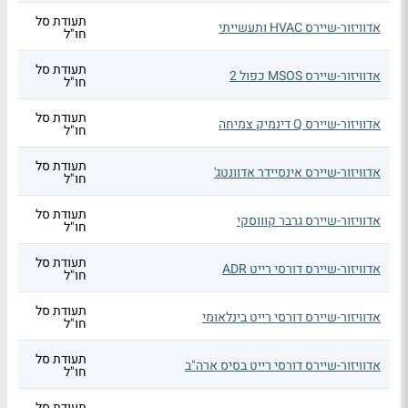
תעודת סל
אדוויזור-שיירס HVAC ותעשייתי
חו"ל
תעודת סל
אדוויזור-שיירס MSOS כפול 2
חו"ל
תעודת סל
אדוויזור-שיירס Q דינמיק צמיחה
חו"ל
תעודת סל
אדוויזור-שיירס אינסיידר אדוונטג'
חו"ל
תעודת סל
אדוויזור-שיירס גרבר קוווסקי
חו"ל
תעודת סל
אדוויזור-שיירס דורסי רייט ADR
חו"ל
תעודת סל
אדוויזור-שיירס דורסי רייט בינלאומי
חו"ל
תעודת סל
אדוויזור-שיירס דורסי רייט בסיס ארה"ב
חו"ל
תעודת סל