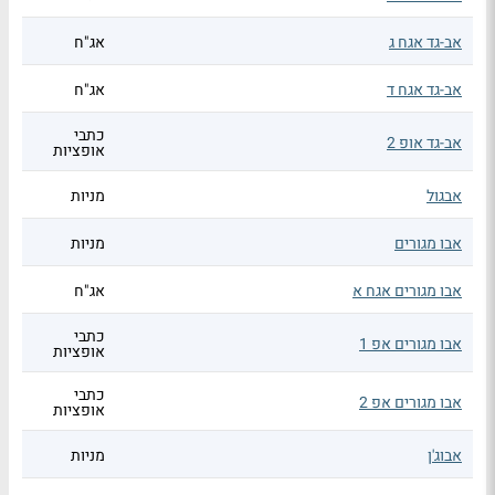
אב-גד אגח ג
אג"ח
אב-גד אגח ד
אג"ח
כתבי
אב-גד אופ 2
אופציות
אבגול
מניות
אבו מגורים
מניות
אבו מגורים אגח א
אג"ח
כתבי
אבו מגורים אפ 1
אופציות
כתבי
אבו מגורים אפ 2
אופציות
אבוג'ן
מניות