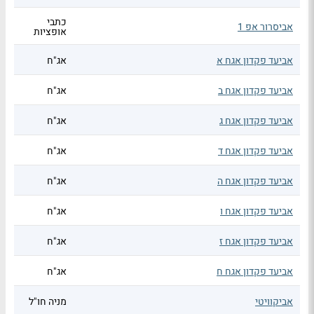
כתבי
אביסרור אפ 1
אופציות
אביעד פקדון אגח א
אג"ח
אביעד פקדון אגח ב
אג"ח
אביעד פקדון אגח ג
אג"ח
אביעד פקדון אגח ד
אג"ח
אביעד פקדון אגח ה
אג"ח
אביעד פקדון אגח ו
אג"ח
אביעד פקדון אגח ז
אג"ח
אביעד פקדון אגח ח
אג"ח
אביקוויטי
מניה חו"ל