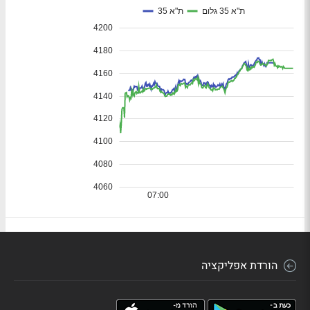
הורדת אפליקציה