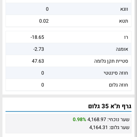
ווגא
0
תטא
0.02
רו
-18.65
אומגה
-2.73
סטיית תקן גלומה
47.63
חוזה סינטטי
0
חוזה גלום
0
גרף ת"א 35 גלום
שער נוכחי:
4,168.97
0.98%
שער גלום:
4,164.31