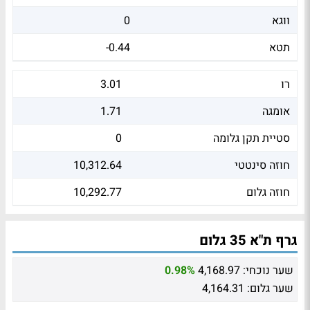
ווגא
0
תטא
-0.44
רו
3.01
אומגה
1.71
סטיית תקן גלומה
0
חוזה סינטטי
10,312.64
חוזה גלום
10,292.77
גרף ת"א 35 גלום
שער נוכחי:
4,168.97
0.98%
שער גלום:
4,164.31