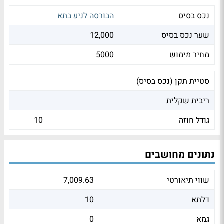
נכס בסיס
הבורסה לניע בתא
שער נכס בסיס
12,000
מחיר מימוש
5000
סטיית תקן (נכס בסיס)
ריבית שקלית
גודל חוזה
10
נתונים מחושבים
שווי תיאורטי
7,009.63
דלתא
10
גמא
0