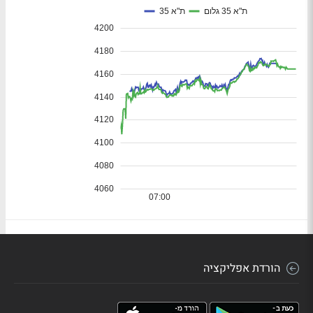
הורדת אפליקציה