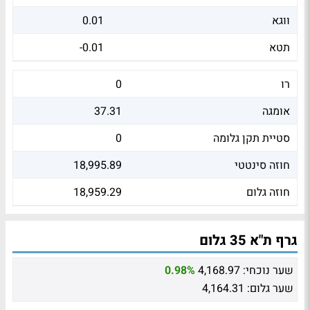
ווגא
0.01
תטא
-0.01
רו
0
אומגה
37.31
סטיית תקן גלומה
0
חוזה סינטטי
18,995.89
חוזה גלום
18,959.29
גרף ת"א 35 גלום
שער נוכחי:
4,168.97
0.98%
שער גלום:
4,164.31