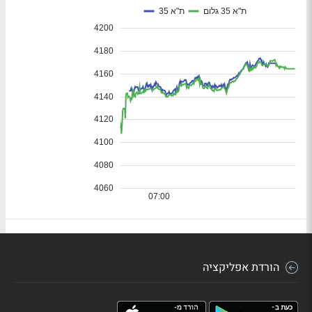
הורדת אפליקציה