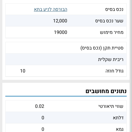
נכס בסיס
הבורסה לניע בתא
שער נכס בסיס
12,000
מחיר מימוש
19000
סטיית תקן (נכס בסיס)
ריבית שקלית
גודל חוזה
10
נתונים מחושבים
שווי תיאורטי
0.02
דלתא
0
גמא
0