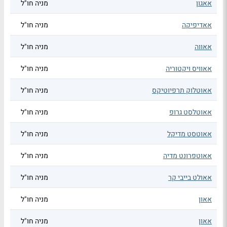
אאגון
מניה חו"ל
אאדיפיקה
מניה חו"ל
אאווה
מניה חו"ל
אאוויס ויקטוריה
מניה חו"ל
אאוטלוק תרפיוטיקס
מניה חו"ל
אאוטלסט גרופ
מניה חו"ל
אאוטסט מדיקל
מניה חו"ל
אאוטפרונט מדיה
מניה חו"ל
אאולט בייבי קר
מניה חו"ל
אאון
מניה חו"ל
אאון
מניה חו"ל