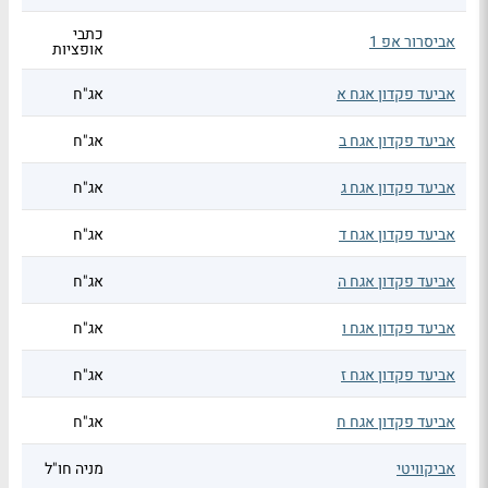
כתבי
אביסרור אפ 1
אופציות
אביעד פקדון אגח א
אג"ח
אביעד פקדון אגח ב
אג"ח
אביעד פקדון אגח ג
אג"ח
אביעד פקדון אגח ד
אג"ח
אביעד פקדון אגח ה
אג"ח
אביעד פקדון אגח ו
אג"ח
אביעד פקדון אגח ז
אג"ח
אביעד פקדון אגח ח
אג"ח
אביקוויטי
מניה חו"ל