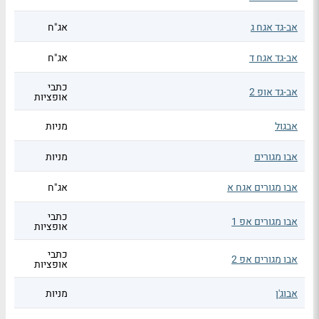
אב-גד אגח ג
אג"ח
אב-גד אגח ד
אג"ח
כתבי
אב-גד אופ 2
אופציות
אבגול
מניות
אבו מגורים
מניות
אבו מגורים אגח א
אג"ח
כתבי
אבו מגורים אפ 1
אופציות
כתבי
אבו מגורים אפ 2
אופציות
אבוג'ן
מניות