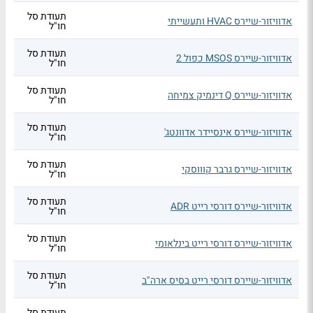
תעודת סל
אדוויזור-שיירס HVAC ותעשייתי
חו"ל
תעודת סל
אדוויזור-שיירס MSOS כפול 2
חו"ל
תעודת סל
אדוויזור-שיירס Q דינמיק צמיחה
חו"ל
תעודת סל
אדוויזור-שיירס אינסיידר אדוונטג'
חו"ל
תעודת סל
אדוויזור-שיירס גרבר קוווסקי
חו"ל
תעודת סל
אדוויזור-שיירס דורסי רייט ADR
חו"ל
תעודת סל
אדוויזור-שיירס דורסי רייט בינלאומי
חו"ל
תעודת סל
אדוויזור-שיירס דורסי רייט בסיס ארה"ב
חו"ל
תעודת סל