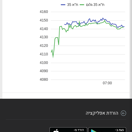
הורדת אפליקציה