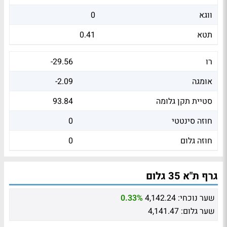
ווגא
0
תטא
0.41
רו
-29.56
אומגה
-2.09
סטיית תקן גלומה
93.84
חוזה סינטטי
0
חוזה גלום
0
גרף ת"א 35 גלום
שער נוכחי:
4,142.24
0.33%
שער גלום:
4,141.47