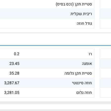
סטיית תקן (נכס בסיס)
ריבית שקלית
גודל חוזה
רו
0.2
אומגה
23.45
סטיית תקן גלומה
35.28
חוזה סינטטי
3,287.67
חוזה גלום
3,281.05