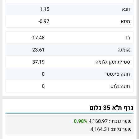
ווגא
1.15
תטא
-0.97
רו
-17.48
אומגה
-23.61
סטיית תקן גלומה
37.19
חוזה סינטטי
0
חוזה גלום
0
גרף ת"א 35 גלום
שער נוכחי:
4,168.97
0.98%
שער גלום:
4,164.31