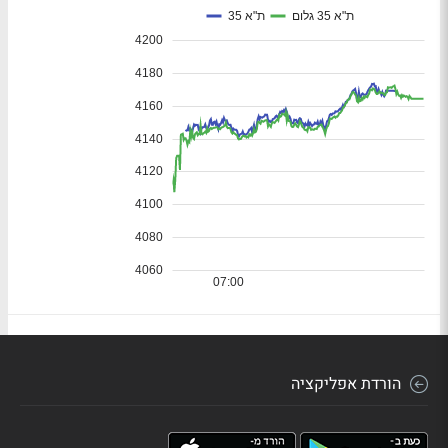
הורדת אפליקציה