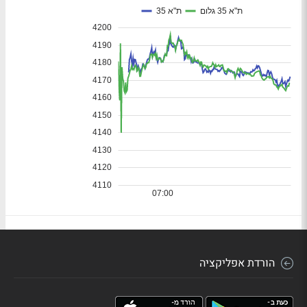
הורדת אפליקציה