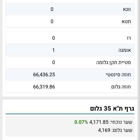
ווגא
0
תטא
0
רו
0
אומגה
1
סטיית תקן גלומה
0
חוזה סינטטי
66,436.25
חוזה גלום
66,319.86
גרף ת"א 35 גלום
שער נוכחי:
4,171.85
0.07%
שער גלום:
4,169