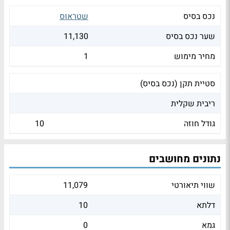
נכס בסיס
שטראוס
שער נכס בסיס
11,130
מחיר מימוש
1
סטיית תקן (נכס בסיס)
ריבית שקלית
גודל חוזה
10
נתונים מחושבים
שווי תיאורטי
11,079
דלתא
10
גמא
0