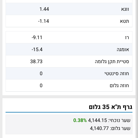
ווגא
1.44
תטא
-1.14
רו
-9.11
אומגה
-15.4
סטיית תקן גלומה
38.73
חוזה סינטטי
0
חוזה גלום
0
גרף ת"א 35 גלום
שער נוכחי:
4,144.15
0.38%
שער גלום:
4,140.77