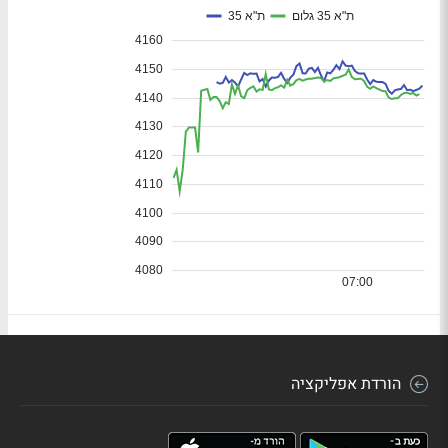
הורדת אפליקציה