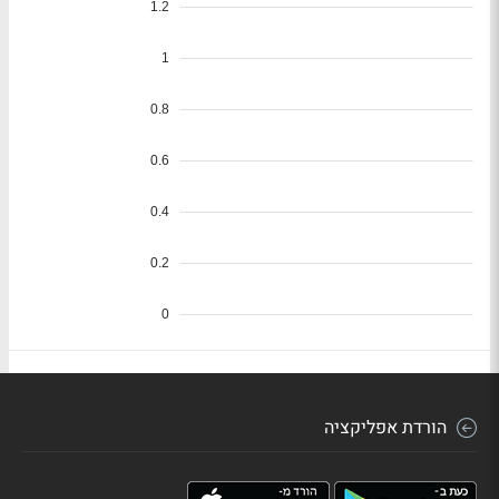
הורדת אפליקציה