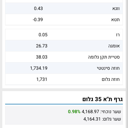
ווגא
0.43
תטא
-0.39
רו
0.05
אומגה
26.73
סטיית תקן גלומה
38.03
חוזה סינטטי
1,734.19
חוזה גלום
1,731
גרף ת"א 35 גלום
שער נוכחי:
4,168.97
0.98%
שער גלום:
4,164.31