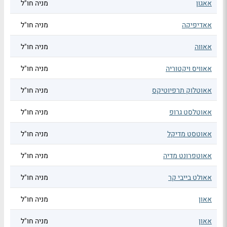
אאגון
מניה חו"ל
אאדיפיקה
מניה חו"ל
אאווה
מניה חו"ל
אאוויס ויקטוריה
מניה חו"ל
אאוטלוק תרפיוטיקס
מניה חו"ל
אאוטלסט גרופ
מניה חו"ל
אאוטסט מדיקל
מניה חו"ל
אאוטפרונט מדיה
מניה חו"ל
אאולט בייבי קר
מניה חו"ל
אאון
מניה חו"ל
אאון
מניה חו"ל