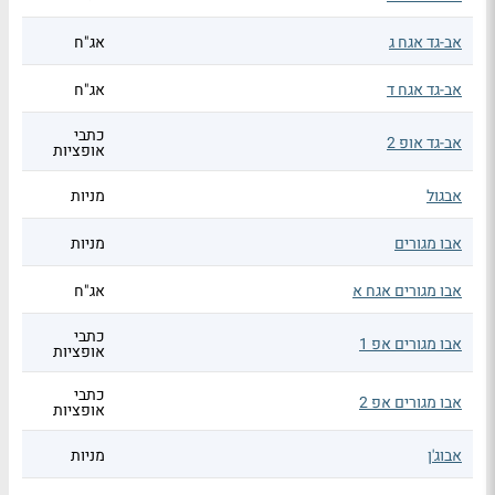
אב-גד אגח ג
אג"ח
אב-גד אגח ד
אג"ח
כתבי
אב-גד אופ 2
אופציות
אבגול
מניות
אבו מגורים
מניות
אבו מגורים אגח א
אג"ח
כתבי
אבו מגורים אפ 1
אופציות
כתבי
אבו מגורים אפ 2
אופציות
אבוג'ן
מניות