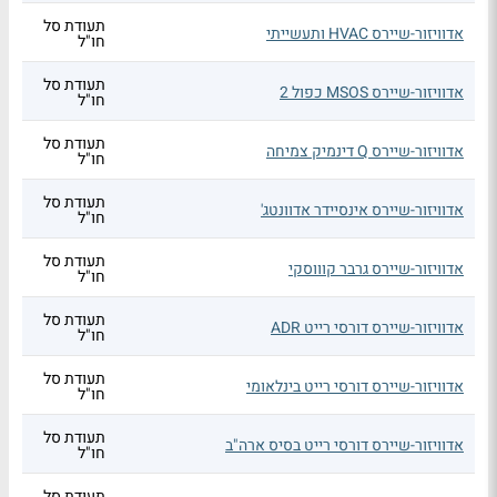
תעודת סל
אדוויזור-שיירס HVAC ותעשייתי
חו"ל
תעודת סל
אדוויזור-שיירס MSOS כפול 2
חו"ל
תעודת סל
אדוויזור-שיירס Q דינמיק צמיחה
חו"ל
תעודת סל
אדוויזור-שיירס אינסיידר אדוונטג'
חו"ל
תעודת סל
אדוויזור-שיירס גרבר קוווסקי
חו"ל
תעודת סל
אדוויזור-שיירס דורסי רייט ADR
חו"ל
תעודת סל
אדוויזור-שיירס דורסי רייט בינלאומי
חו"ל
תעודת סל
אדוויזור-שיירס דורסי רייט בסיס ארה"ב
חו"ל
תעודת סל