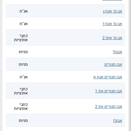
אב-גד אגח ג
אג"ח
אב-גד אגח ד
אג"ח
כתבי
אב-גד אופ 2
אופציות
אבגול
מניות
אבו מגורים
מניות
אבו מגורים אגח א
אג"ח
כתבי
אבו מגורים אפ 1
אופציות
כתבי
אבו מגורים אפ 2
אופציות
אבוג'ן
מניות