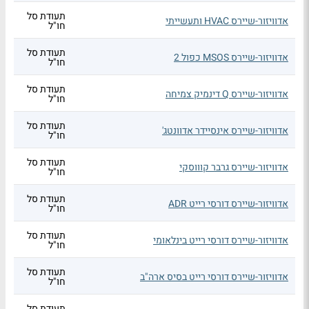
תעודת סל
אדוויזור-שיירס HVAC ותעשייתי
חו"ל
תעודת סל
אדוויזור-שיירס MSOS כפול 2
חו"ל
תעודת סל
אדוויזור-שיירס Q דינמיק צמיחה
חו"ל
תעודת סל
אדוויזור-שיירס אינסיידר אדוונטג'
חו"ל
תעודת סל
אדוויזור-שיירס גרבר קוווסקי
חו"ל
תעודת סל
אדוויזור-שיירס דורסי רייט ADR
חו"ל
תעודת סל
אדוויזור-שיירס דורסי רייט בינלאומי
חו"ל
תעודת סל
אדוויזור-שיירס דורסי רייט בסיס ארה"ב
חו"ל
תעודת סל