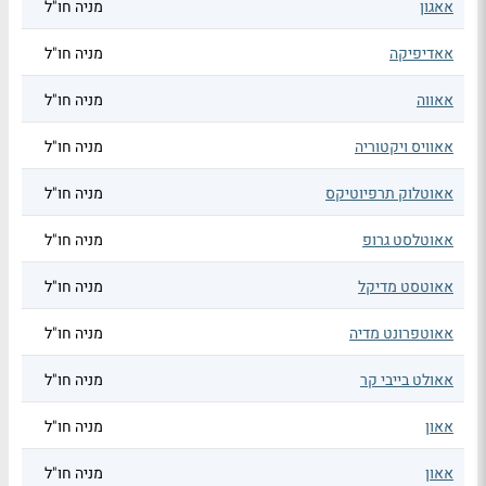
אאגון
מניה חו"ל
אאדיפיקה
מניה חו"ל
אאווה
מניה חו"ל
אאוויס ויקטוריה
מניה חו"ל
אאוטלוק תרפיוטיקס
מניה חו"ל
אאוטלסט גרופ
מניה חו"ל
אאוטסט מדיקל
מניה חו"ל
אאוטפרונט מדיה
מניה חו"ל
אאולט בייבי קר
מניה חו"ל
אאון
מניה חו"ל
אאון
מניה חו"ל