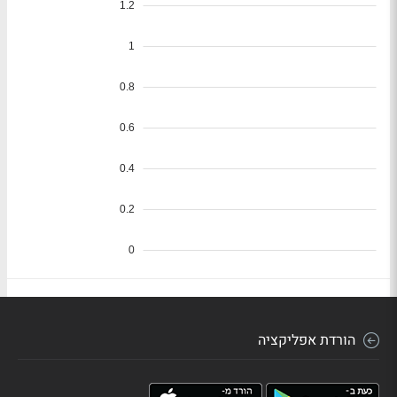
הורדת אפליקציה