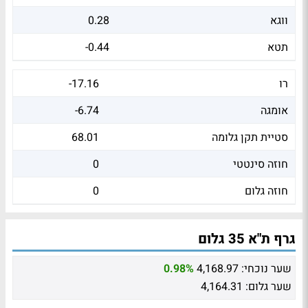
ווגא
0.28
תטא
-0.44
רו
-17.16
אומגה
-6.74
סטיית תקן גלומה
68.01
חוזה סינטטי
0
חוזה גלום
0
גרף ת"א 35 גלום
שער נוכחי:
4,168.97
0.98%
שער גלום:
4,164.31