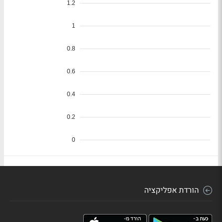
הורדת אפליקציה