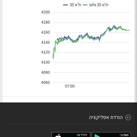
הורדת אפליקציה