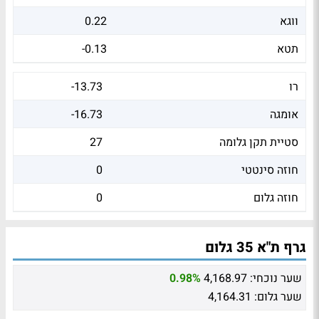
ווגא
0.22
תטא
-0.13
רו
-13.73
אומגה
-16.73
סטיית תקן גלומה
27
חוזה סינטטי
0
חוזה גלום
0
גרף ת"א 35 גלום
שער נוכחי:
4,168.97
0.98%
שער גלום:
4,164.31