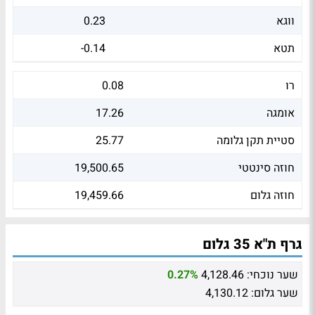
ווגא
0.23
תטא
-0.14
רו
0.08
אומגה
17.26
סטיית תקן גלומה
25.77
חוזה סינטטי
19,500.65
חוזה גלום
19,459.66
גרף ת"א 35 גלום
שער נוכחי:
4,128.46
0.27%
שער גלום:
4,130.12