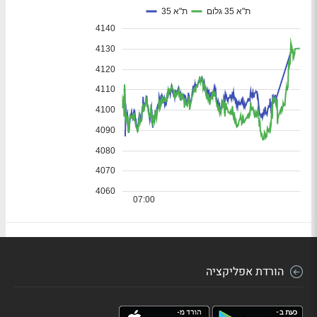
הורדת אפליקציה