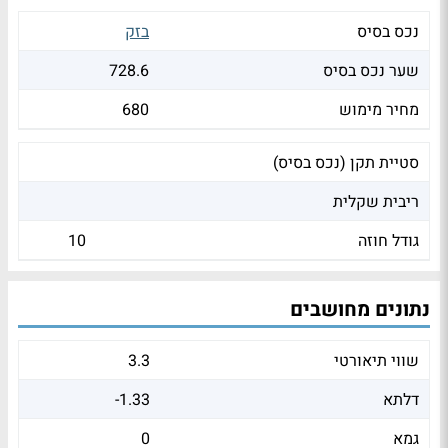
נכס בסיס
בזק
שער נכס בסיס
728.6
מחיר מימוש
680
סטיית תקן (נכס בסיס)
ריבית שקלית
גודל חוזה
10
נתונים מחושבים
שווי תיאורטי
3.3
דלתא
-1.33
גמא
0