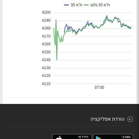
הורדת אפליקציה