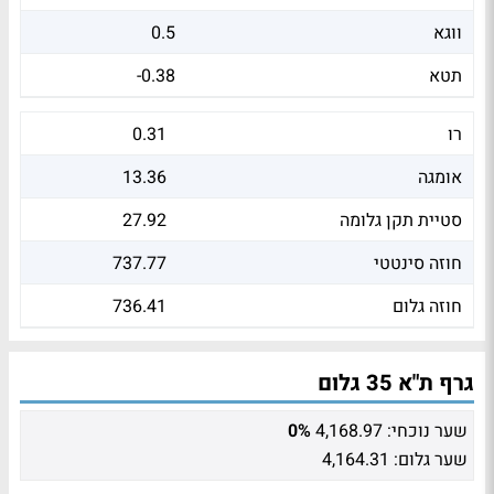
ווגא
0.5
תטא
-0.38
רו
0.31
אומגה
13.36
סטיית תקן גלומה
27.92
חוזה סינטטי
737.77
חוזה גלום
736.41
גרף ת"א 35 גלום
שער נוכחי:
4,168.97
0%
שער גלום:
4,164.31