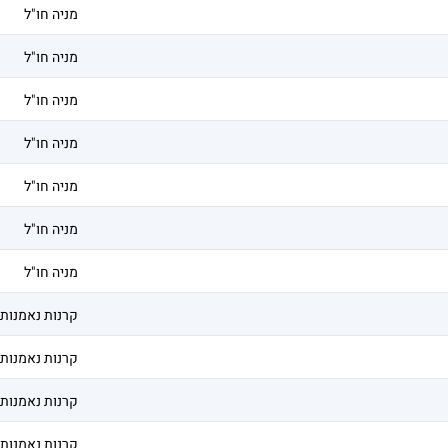
מניה חו"ל
מניה חו"ל
מניה חו"ל
מניה חו"ל
מניה חו"ל
מניה חו"ל
מניה חו"ל
קרנות נאמנות
קרנות נאמנות
קרנות נאמנות
קרנות נאמנות