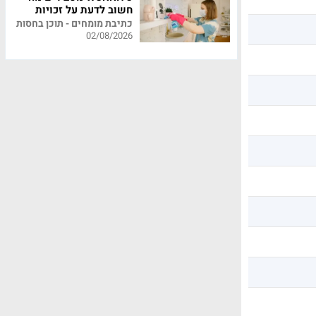
חשוב לדעת על זכויות
עובדי משק בית
כתיבת מומחים - תוכן בחסות
02/08/2026