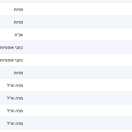
מניות
מניות
אג"ח
כתבי אופציות
כתבי אופציות
מניות
מניה חו"ל
מניה חו"ל
מניה חו"ל
מניה חו"ל