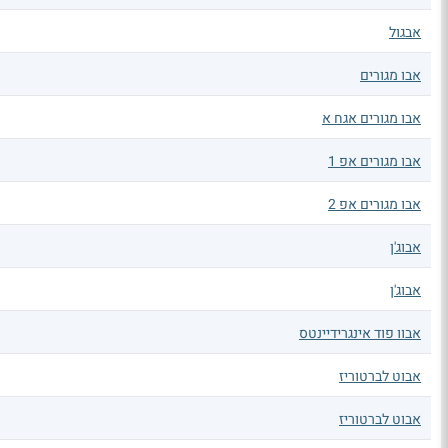
אבגול
אבו מגורים
אבו מגורים אגח א
אבו מגורים אפ 1
אבו מגורים אפ 2
אבוג'ן
אבוג'ן
אבוו פוד אינגרידיינטס
אבוט לברטוריז
אבוט לברטוריז