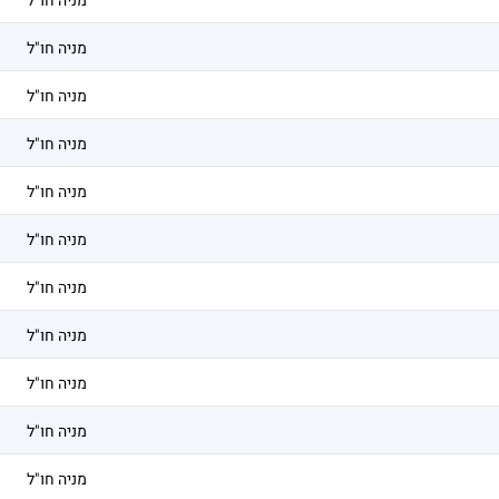
מניה חו"ל
מניה חו"ל
מניה חו"ל
מניה חו"ל
מניה חו"ל
מניה חו"ל
מניה חו"ל
מניה חו"ל
מניה חו"ל
מניה חו"ל
מניה חו"ל