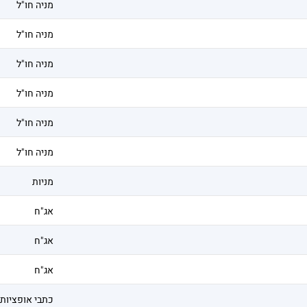
מניה חו"ל
מניה חו"ל
מניה חו"ל
מניה חו"ל
מניה חו"ל
מניה חו"ל
מניות
אג"ח
אג"ח
אג"ח
כתבי אופציות