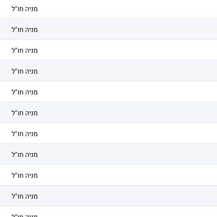
מניה חו"ל
מניה חו"ל
מניה חו"ל
מניה חו"ל
מניה חו"ל
מניה חו"ל
מניה חו"ל
מניה חו"ל
מניה חו"ל
מניה חו"ל