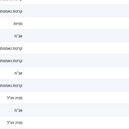
קרנות נאמנות
מניות
אג"ח
קרנות נאמנות
קרנות נאמנות
אג"ח
קרנות נאמנות
מניה חו"ל
אג"ח
מניה חו"ל