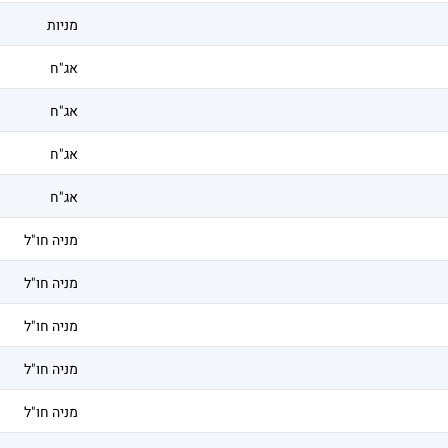
מניות
אג"ח
אג"ח
אג"ח
אג"ח
מניה חו"ל
מניה חו"ל
מניה חו"ל
מניה חו"ל
מניה חו"ל