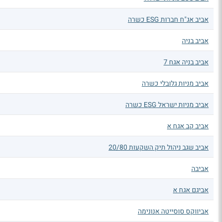
אביב אג"ח חברות ESG כשרה
אביב בניה
אביב בניה אגח 7
אביב מניות גלובלי כשרה
אביב מניות ישראל ESG כשרה
אביב קב אגח א
אביב שגב ניהול תיק השקעות 20/80
אביבה
אביגם אגח א
אביווקס סוסייטה אנונימה