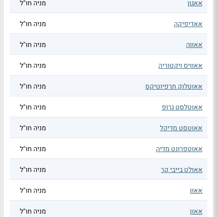
אאגון
מניה חו"ל
אאדיפיקה
מניה חו"ל
אאווה
מניה חו"ל
אאוויס ויקטוריה
מניה חו"ל
אאוטלוק תרפיוטיקס
מניה חו"ל
אאוטלסט גרופ
מניה חו"ל
אאוטסט מדיקל
מניה חו"ל
אאוטפרונט מדיה
מניה חו"ל
אאולט בייבי קר
מניה חו"ל
אאון
מניה חו"ל
אאון
מניה חו"ל