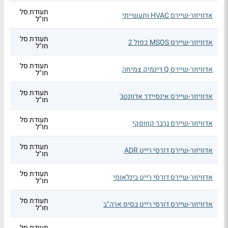
תעודת סל
אדוויזור-שיירס HVAC ותעשייתי
חו"ל
תעודת סל
אדוויזור-שיירס MSOS כפול 2
חו"ל
תעודת סל
אדוויזור-שיירס Q דינמיק צמיחה
חו"ל
תעודת סל
אדוויזור-שיירס אינסיידר אדוונטג'
חו"ל
תעודת סל
אדוויזור-שיירס גרבר קוווסקי
חו"ל
תעודת סל
אדוויזור-שיירס דורסי רייט ADR
חו"ל
תעודת סל
אדוויזור-שיירס דורסי רייט בינלאומי
חו"ל
תעודת סל
אדוויזור-שיירס דורסי רייט בסיס ארה"ב
חו"ל
תעודת סל