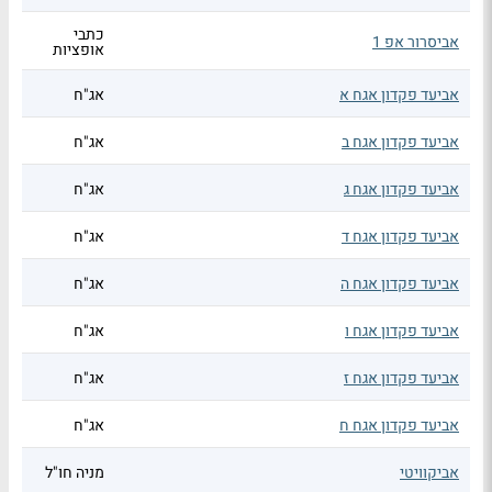
כתבי
אביסרור אפ 1
אופציות
אביעד פקדון אגח א
אג"ח
אביעד פקדון אגח ב
אג"ח
אביעד פקדון אגח ג
אג"ח
אביעד פקדון אגח ד
אג"ח
אביעד פקדון אגח ה
אג"ח
אביעד פקדון אגח ו
אג"ח
אביעד פקדון אגח ז
אג"ח
אביעד פקדון אגח ח
אג"ח
אביקוויטי
מניה חו"ל