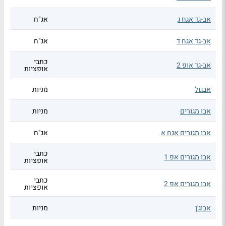
אב-גד אגח ג
אג"ח
אב-גד אגח ד
אג"ח
כתבי
אב-גד אופ 2
אופציות
אבגול
מניות
אבו מגורים
מניות
אבו מגורים אגח א
אג"ח
כתבי
אבו מגורים אפ 1
אופציות
כתבי
אבו מגורים אפ 2
אופציות
אבוג'ן
מניות