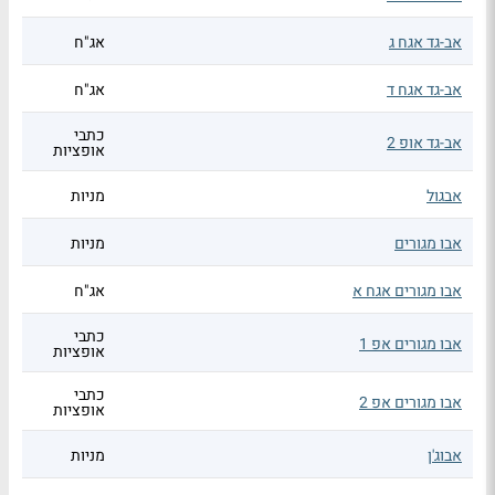
אב-גד אגח ג
אג"ח
אב-גד אגח ד
אג"ח
כתבי
אב-גד אופ 2
אופציות
אבגול
מניות
אבו מגורים
מניות
אבו מגורים אגח א
אג"ח
כתבי
אבו מגורים אפ 1
אופציות
כתבי
אבו מגורים אפ 2
אופציות
אבוג'ן
מניות