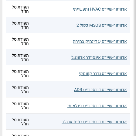
תעודת סל
אדוויזור-שיירס HVAC ותעשייתי
חו"ל
תעודת סל
אדוויזור-שיירס MSOS כפול 2
חו"ל
תעודת סל
אדוויזור-שיירס Q דינמיק צמיחה
חו"ל
תעודת סל
אדוויזור-שיירס אינסיידר אדוונטג'
חו"ל
תעודת סל
אדוויזור-שיירס גרבר קוווסקי
חו"ל
תעודת סל
אדוויזור-שיירס דורסי רייט ADR
חו"ל
תעודת סל
אדוויזור-שיירס דורסי רייט בינלאומי
חו"ל
תעודת סל
אדוויזור-שיירס דורסי רייט בסיס ארה"ב
חו"ל
תעודת סל