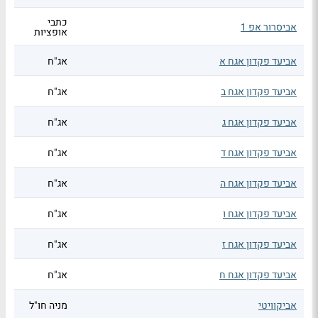
כתבי
אביסרור אפ 1
אופציות
אביעד פקדון אגח א
אג"ח
אביעד פקדון אגח ב
אג"ח
אביעד פקדון אגח ג
אג"ח
אביעד פקדון אגח ד
אג"ח
אביעד פקדון אגח ה
אג"ח
אביעד פקדון אגח ו
אג"ח
אביעד פקדון אגח ז
אג"ח
אביעד פקדון אגח ח
אג"ח
אביקוויטי
מניה חו"ל