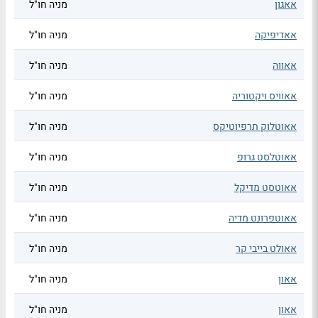
אאגון
מניה חו"ל
אאדיפיקה
מניה חו"ל
אאווה
מניה חו"ל
אאוויס ויקטוריה
מניה חו"ל
אאוטלוק תרפיוטיקס
מניה חו"ל
אאוטלסט גרופ
מניה חו"ל
אאוטסט מדיקל
מניה חו"ל
אאוטפרונט מדיה
מניה חו"ל
אאולט בייבי קר
מניה חו"ל
אאון
מניה חו"ל
אאון
מניה חו"ל