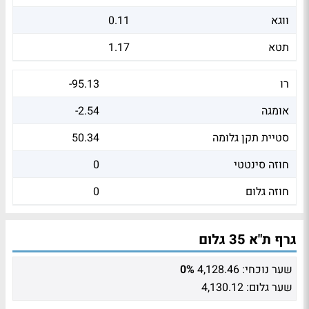
ווגא
0.11
תטא
1.17
רו
-95.13
אומגה
-2.54
סטיית תקן גלומה
50.34
חוזה סינטטי
0
חוזה גלום
0
גרף ת"א 35 גלום
שער נוכחי:
4,128.46
0%
שער גלום:
4,130.12