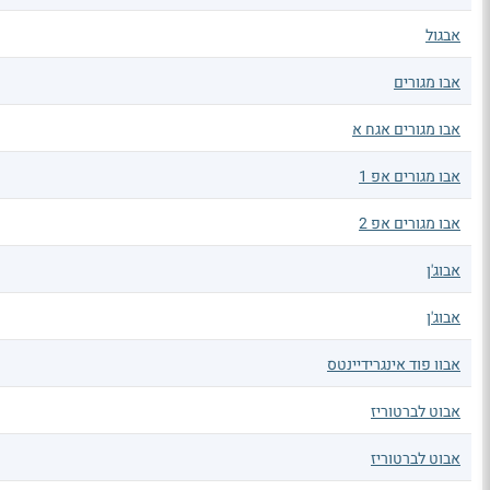
אבגול
אבו מגורים
אבו מגורים אגח א
אבו מגורים אפ 1
אבו מגורים אפ 2
אבוג'ן
אבוג'ן
אבוו פוד אינגרידיינטס
אבוט לברטוריז
אבוט לברטוריז