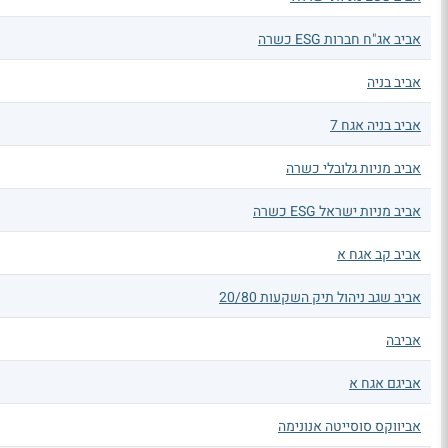
אביב אג"ח חברות ESG כשרה
אביב בניה
אביב בניה אגח 7
אביב מניות גלובלי כשרה
אביב מניות ישראל ESG כשרה
אביב קב אגח א
אביב שגב ניהול תיק השקעות 20/80
אביבה
אביגם אגח א
אביווקס סוסייטה אנונימה