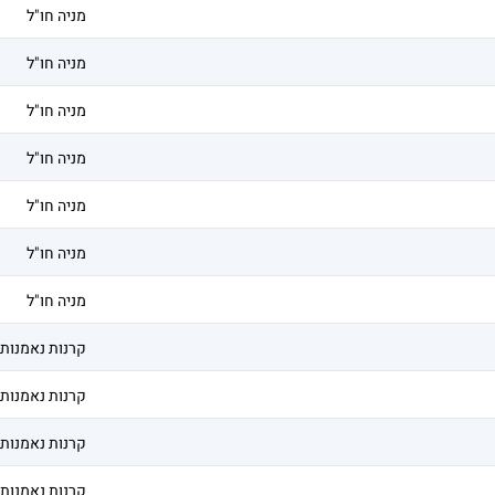
מניה חו"ל
מניה חו"ל
מניה חו"ל
מניה חו"ל
מניה חו"ל
מניה חו"ל
מניה חו"ל
קרנות נאמנות
קרנות נאמנות
קרנות נאמנות
קרנות נאמנות