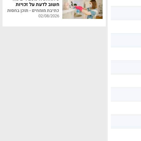
חשוב לדעת על זכויות
עובדי משק בית
כתיבת מומחים - תוכן בחסות
02/08/2026