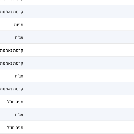
קרנות נאמנות
מניות
אג"ח
קרנות נאמנות
קרנות נאמנות
אג"ח
קרנות נאמנות
מניה חו"ל
אג"ח
מניה חו"ל