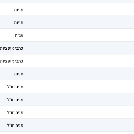
מניות
מניות
אג"ח
כתבי אופציות
כתבי אופציות
מניות
מניה חו"ל
מניה חו"ל
מניה חו"ל
מניה חו"ל