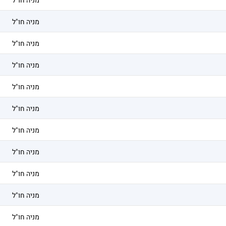
מניה חו"ל
מניה חו"ל
מניה חו"ל
מניה חו"ל
מניה חו"ל
מניה חו"ל
מניה חו"ל
מניה חו"ל
מניה חו"ל
מניה חו"ל
מניה חו"ל