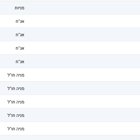
מניות
אג"ח
אג"ח
אג"ח
אג"ח
מניה חו"ל
מניה חו"ל
מניה חו"ל
מניה חו"ל
מניה חו"ל