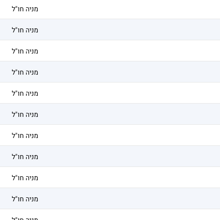
מניה חו"ל
מניה חו"ל
מניה חו"ל
מניה חו"ל
מניה חו"ל
מניה חו"ל
מניה חו"ל
מניה חו"ל
מניה חו"ל
מניה חו"ל