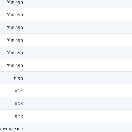
מניה חו"ל
מניה חו"ל
מניה חו"ל
מניה חו"ל
מניה חו"ל
מניה חו"ל
מניות
אג"ח
אג"ח
אג"ח
כתבי אופציות