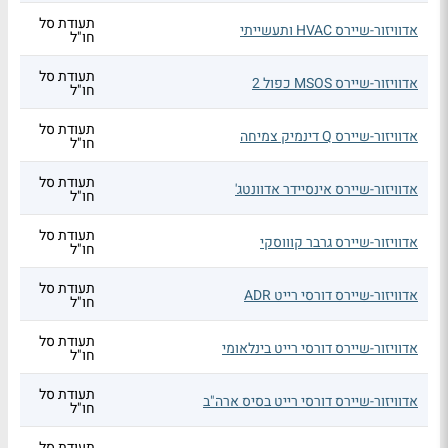
תעודת סל
אדוויזור-שיירס HVAC ותעשייתי
חו"ל
תעודת סל
אדוויזור-שיירס MSOS כפול 2
חו"ל
תעודת סל
אדוויזור-שיירס Q דינמיק צמיחה
חו"ל
תעודת סל
אדוויזור-שיירס אינסיידר אדוונטג'
חו"ל
תעודת סל
אדוויזור-שיירס גרבר קוווסקי
חו"ל
תעודת סל
אדוויזור-שיירס דורסי רייט ADR
חו"ל
תעודת סל
אדוויזור-שיירס דורסי רייט בינלאומי
חו"ל
תעודת סל
אדוויזור-שיירס דורסי רייט בסיס ארה"ב
חו"ל
תעודת סל