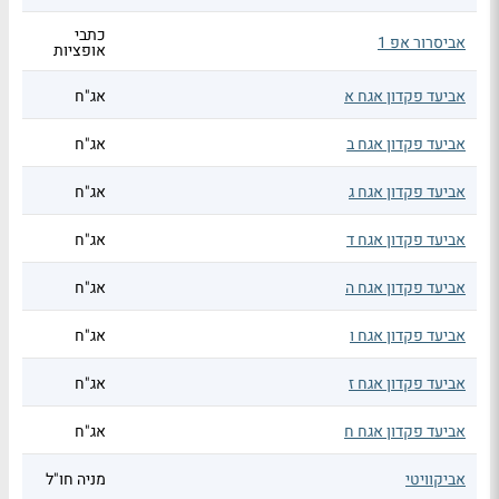
כתבי
אביסרור אפ 1
אופציות
אביעד פקדון אגח א
אג"ח
אביעד פקדון אגח ב
אג"ח
אביעד פקדון אגח ג
אג"ח
אביעד פקדון אגח ד
אג"ח
אביעד פקדון אגח ה
אג"ח
אביעד פקדון אגח ו
אג"ח
אביעד פקדון אגח ז
אג"ח
אביעד פקדון אגח ח
אג"ח
אביקוויטי
מניה חו"ל