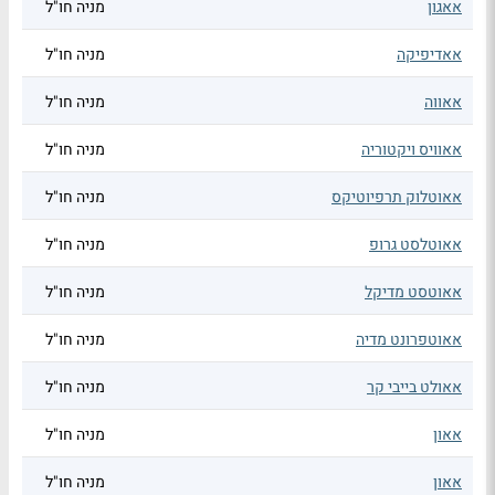
אאגון
מניה חו"ל
אאדיפיקה
מניה חו"ל
אאווה
מניה חו"ל
אאוויס ויקטוריה
מניה חו"ל
אאוטלוק תרפיוטיקס
מניה חו"ל
אאוטלסט גרופ
מניה חו"ל
אאוטסט מדיקל
מניה חו"ל
אאוטפרונט מדיה
מניה חו"ל
אאולט בייבי קר
מניה חו"ל
אאון
מניה חו"ל
אאון
מניה חו"ל