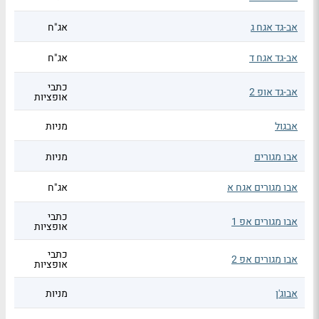
אב-גד אגח ג
אג"ח
אב-גד אגח ד
אג"ח
כתבי
אב-גד אופ 2
אופציות
אבגול
מניות
אבו מגורים
מניות
אבו מגורים אגח א
אג"ח
כתבי
אבו מגורים אפ 1
אופציות
כתבי
אבו מגורים אפ 2
אופציות
אבוג'ן
מניות