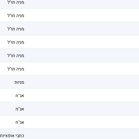
מניה חו"ל
מניה חו"ל
מניה חו"ל
מניה חו"ל
מניה חו"ל
מניה חו"ל
מניות
אג"ח
אג"ח
אג"ח
כתבי אופציות