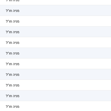
מניה חו"ל
מניה חו"ל
מניה חו"ל
מניה חו"ל
מניה חו"ל
מניה חו"ל
מניה חו"ל
מניה חו"ל
מניה חו"ל
מניה חו"ל
מניה חו"ל