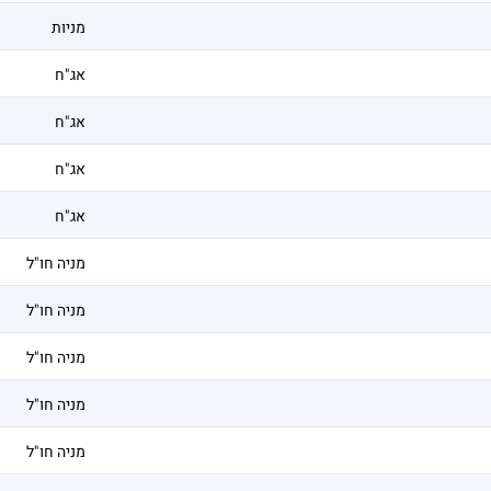
מניות
אג"ח
אג"ח
אג"ח
אג"ח
מניה חו"ל
מניה חו"ל
מניה חו"ל
מניה חו"ל
מניה חו"ל