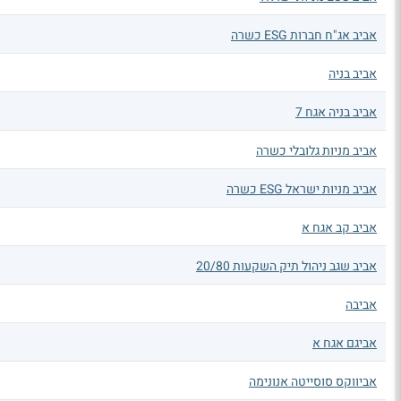
אביב אג"ח חברות ESG כשרה
אביב בניה
אביב בניה אגח 7
אביב מניות גלובלי כשרה
אביב מניות ישראל ESG כשרה
אביב קב אגח א
אביב שגב ניהול תיק השקעות 20/80
אביבה
אביגם אגח א
אביווקס סוסייטה אנונימה