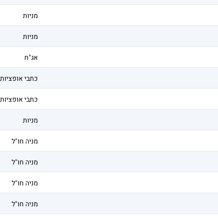
מניות
מניות
אג"ח
כתבי אופציות
כתבי אופציות
מניות
מניה חו"ל
מניה חו"ל
מניה חו"ל
מניה חו"ל