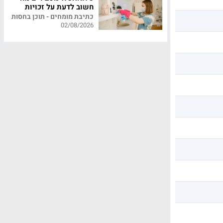
חשוב לדעת על זכויות
עובדי משק בית
כתיבת מומחים - תוכן בחסות
02/08/2026