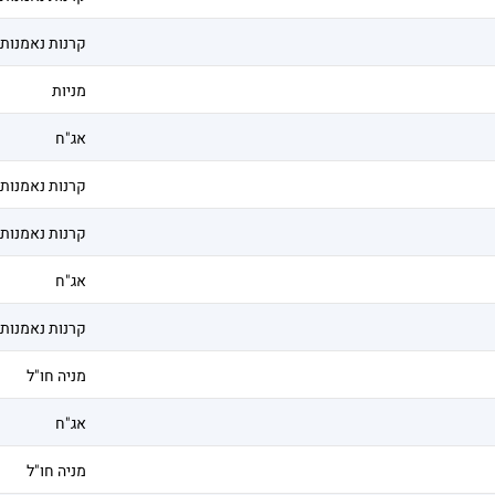
קרנות נאמנות
מניות
אג"ח
קרנות נאמנות
קרנות נאמנות
אג"ח
קרנות נאמנות
מניה חו"ל
אג"ח
מניה חו"ל