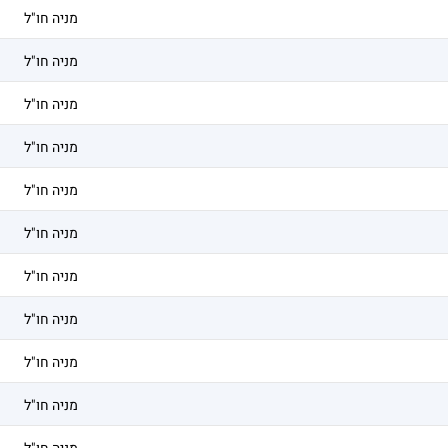
מניה חו"ל
מניה חו"ל
מניה חו"ל
מניה חו"ל
מניה חו"ל
מניה חו"ל
מניה חו"ל
מניה חו"ל
מניה חו"ל
מניה חו"ל