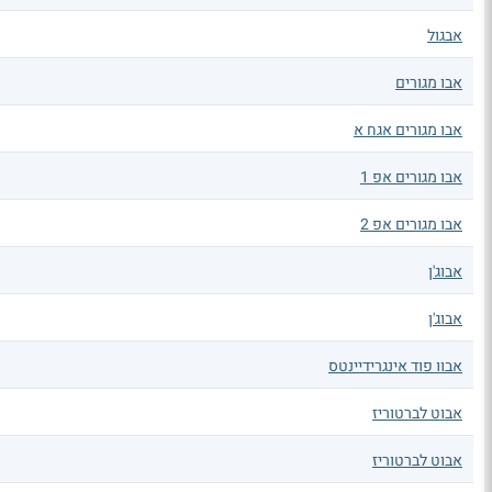
אבגול
אבו מגורים
אבו מגורים אגח א
אבו מגורים אפ 1
אבו מגורים אפ 2
אבוג'ן
אבוג'ן
אבוו פוד אינגרידיינטס
אבוט לברטוריז
אבוט לברטוריז