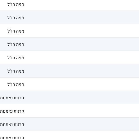
מניה חו"ל
מניה חו"ל
מניה חו"ל
מניה חו"ל
מניה חו"ל
מניה חו"ל
מניה חו"ל
קרנות נאמנות
קרנות נאמנות
קרנות נאמנות
קרנות נאמנות