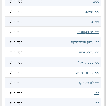
אאגון
מניה חו"ל
אאדיפיקה
מניה חו"ל
אאווה
מניה חו"ל
אאוויס ויקטוריה
מניה חו"ל
אאוטלוק תרפיוטיקס
מניה חו"ל
אאוטלסט גרופ
מניה חו"ל
אאוטסט מדיקל
מניה חו"ל
אאוטפרונט מדיה
מניה חו"ל
אאולט בייבי קר
מניה חו"ל
אאון
מניה חו"ל
אאון
מניה חו"ל