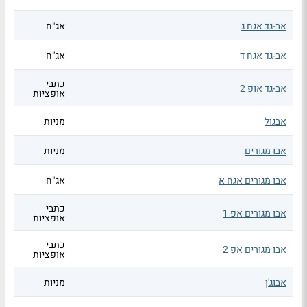
אב-גד אגח ג
אג"ח
אב-גד אגח ד
אג"ח
כתבי
אב-גד אופ 2
אופציות
אבגול
מניות
אבו מגורים
מניות
אבו מגורים אגח א
אג"ח
כתבי
אבו מגורים אפ 1
אופציות
כתבי
אבו מגורים אפ 2
אופציות
אבוג'ן
מניות