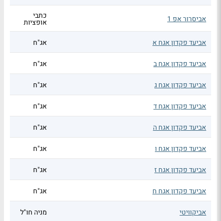
כתבי
אביסרור אפ 1
אופציות
אביעד פקדון אגח א
אג"ח
אביעד פקדון אגח ב
אג"ח
אביעד פקדון אגח ג
אג"ח
אביעד פקדון אגח ד
אג"ח
אביעד פקדון אגח ה
אג"ח
אביעד פקדון אגח ו
אג"ח
אביעד פקדון אגח ז
אג"ח
אביעד פקדון אגח ח
אג"ח
אביקוויטי
מניה חו"ל