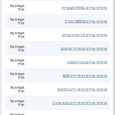
תעודת סל
אדוויזור-שיירס HVAC ותעשייתי
חו"ל
תעודת סל
אדוויזור-שיירס MSOS כפול 2
חו"ל
תעודת סל
אדוויזור-שיירס Q דינמיק צמיחה
חו"ל
תעודת סל
אדוויזור-שיירס אינסיידר אדוונטג'
חו"ל
תעודת סל
אדוויזור-שיירס גרבר קוווסקי
חו"ל
תעודת סל
אדוויזור-שיירס דורסי רייט ADR
חו"ל
תעודת סל
אדוויזור-שיירס דורסי רייט בינלאומי
חו"ל
תעודת סל
אדוויזור-שיירס דורסי רייט בסיס ארה"ב
חו"ל
תעודת סל