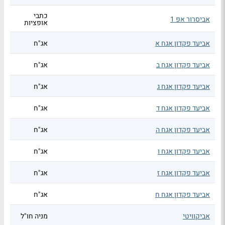
כתבי
אביסרור אפ 1
אופציות
אביעד פקדון אגח א
אג"ח
אביעד פקדון אגח ב
אג"ח
אביעד פקדון אגח ג
אג"ח
אביעד פקדון אגח ד
אג"ח
אביעד פקדון אגח ה
אג"ח
אביעד פקדון אגח ו
אג"ח
אביעד פקדון אגח ז
אג"ח
אביעד פקדון אגח ח
אג"ח
אביקוויטי
מניה חו"ל