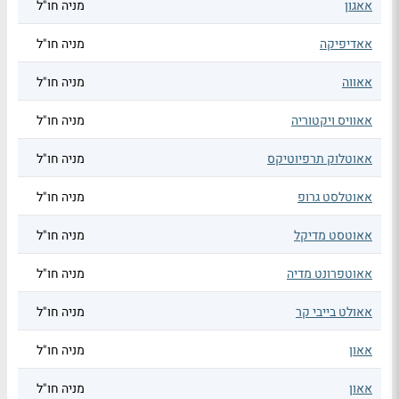
אאגון
מניה חו"ל
אאדיפיקה
מניה חו"ל
אאווה
מניה חו"ל
אאוויס ויקטוריה
מניה חו"ל
אאוטלוק תרפיוטיקס
מניה חו"ל
אאוטלסט גרופ
מניה חו"ל
אאוטסט מדיקל
מניה חו"ל
אאוטפרונט מדיה
מניה חו"ל
אאולט בייבי קר
מניה חו"ל
אאון
מניה חו"ל
אאון
מניה חו"ל