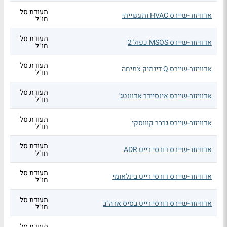
תעודת סל
אדוויזור-שיירס HVAC ותעשייתי
חו"ל
תעודת סל
אדוויזור-שיירס MSOS כפול 2
חו"ל
תעודת סל
אדוויזור-שיירס Q דינמיק צמיחה
חו"ל
תעודת סל
אדוויזור-שיירס אינסיידר אדוונטג'
חו"ל
תעודת סל
אדוויזור-שיירס גרבר קוווסקי
חו"ל
תעודת סל
אדוויזור-שיירס דורסי רייט ADR
חו"ל
תעודת סל
אדוויזור-שיירס דורסי רייט בינלאומי
חו"ל
תעודת סל
אדוויזור-שיירס דורסי רייט בסיס ארה"ב
חו"ל
תעודת סל