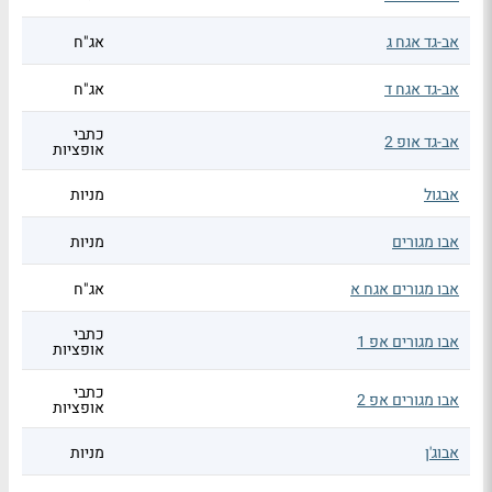
אב-גד אגח ג
אג"ח
אב-גד אגח ד
אג"ח
כתבי
אב-גד אופ 2
אופציות
אבגול
מניות
אבו מגורים
מניות
אבו מגורים אגח א
אג"ח
כתבי
אבו מגורים אפ 1
אופציות
כתבי
אבו מגורים אפ 2
אופציות
אבוג'ן
מניות