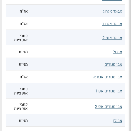
אב-גד אגח ג
אג"ח
אב-גד אגח ד
אג"ח
כתבי
אב-גד אופ 2
אופציות
אבגול
מניות
אבו מגורים
מניות
אבו מגורים אגח א
אג"ח
כתבי
אבו מגורים אפ 1
אופציות
כתבי
אבו מגורים אפ 2
אופציות
אבוג'ן
מניות