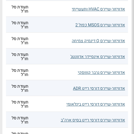
תעודת סל
אדוויזור-שיירס HVAC ותעשייתי
חו"ל
תעודת סל
אדוויזור-שיירס MSOS כפול 2
חו"ל
תעודת סל
אדוויזור-שיירס Q דינמיק צמיחה
חו"ל
תעודת סל
אדוויזור-שיירס אינסיידר אדוונטג'
חו"ל
תעודת סל
אדוויזור-שיירס גרבר קוווסקי
חו"ל
תעודת סל
אדוויזור-שיירס דורסי רייט ADR
חו"ל
תעודת סל
אדוויזור-שיירס דורסי רייט בינלאומי
חו"ל
תעודת סל
אדוויזור-שיירס דורסי רייט בסיס ארה"ב
חו"ל
תעודת סל