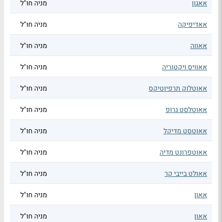
אאגון
מניה חו"ל
אאדיפיקה
מניה חו"ל
אאווה
מניה חו"ל
אאוויס ויקטוריה
מניה חו"ל
אאוטלוק תרפיוטיקס
מניה חו"ל
אאוטלסט גרופ
מניה חו"ל
אאוטסט מדיקל
מניה חו"ל
אאוטפרונט מדיה
מניה חו"ל
אאולט בייבי קר
מניה חו"ל
אאון
מניה חו"ל
אאון
מניה חו"ל