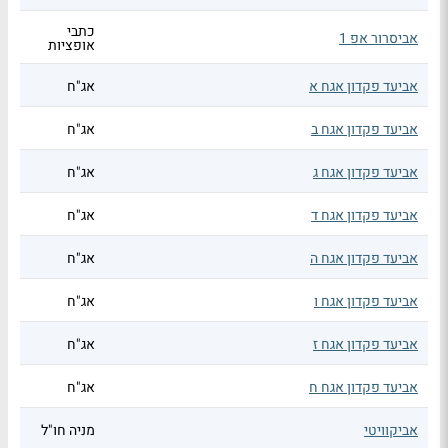
כתבי
אביסרור אפ 1
אופציות
אביעד פקדון אגח א
אג"ח
אביעד פקדון אגח ב
אג"ח
אביעד פקדון אגח ג
אג"ח
אביעד פקדון אגח ד
אג"ח
אביעד פקדון אגח ה
אג"ח
אביעד פקדון אגח ו
אג"ח
אביעד פקדון אגח ז
אג"ח
אביעד פקדון אגח ח
אג"ח
אביקוויטי
מניה חו"ל