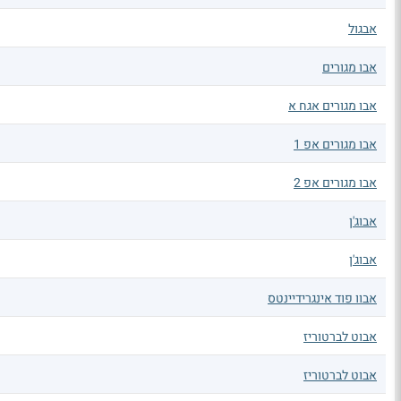
אבגול
אבו מגורים
אבו מגורים אגח א
אבו מגורים אפ 1
אבו מגורים אפ 2
אבוג'ן
אבוג'ן
אבוו פוד אינגרידיינטס
אבוט לברטוריז
אבוט לברטוריז