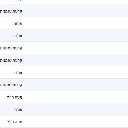
קרנות נאמנות
מניות
אג"ח
קרנות נאמנות
קרנות נאמנות
אג"ח
קרנות נאמנות
מניה חו"ל
אג"ח
מניה חו"ל