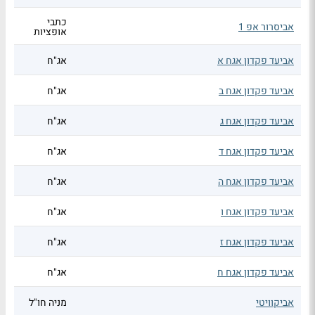
כתבי
אביסרור אפ 1
אופציות
אביעד פקדון אגח א
אג"ח
אביעד פקדון אגח ב
אג"ח
אביעד פקדון אגח ג
אג"ח
אביעד פקדון אגח ד
אג"ח
אביעד פקדון אגח ה
אג"ח
אביעד פקדון אגח ו
אג"ח
אביעד פקדון אגח ז
אג"ח
אביעד פקדון אגח ח
אג"ח
אביקוויטי
מניה חו"ל