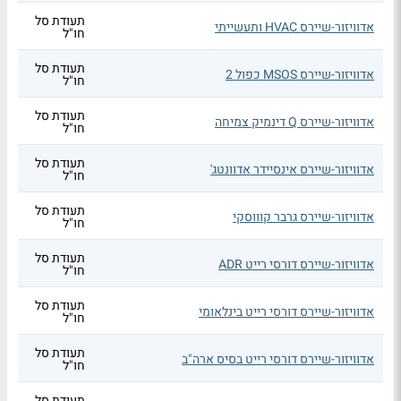
תעודת סל
אדוויזור-שיירס HVAC ותעשייתי
חו"ל
תעודת סל
אדוויזור-שיירס MSOS כפול 2
חו"ל
תעודת סל
אדוויזור-שיירס Q דינמיק צמיחה
חו"ל
תעודת סל
אדוויזור-שיירס אינסיידר אדוונטג'
חו"ל
תעודת סל
אדוויזור-שיירס גרבר קוווסקי
חו"ל
תעודת סל
אדוויזור-שיירס דורסי רייט ADR
חו"ל
תעודת סל
אדוויזור-שיירס דורסי רייט בינלאומי
חו"ל
תעודת סל
אדוויזור-שיירס דורסי רייט בסיס ארה"ב
חו"ל
תעודת סל