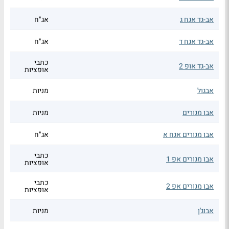
אב-גד אגח ג
אג"ח
אב-גד אגח ד
אג"ח
כתבי
אב-גד אופ 2
אופציות
אבגול
מניות
אבו מגורים
מניות
אבו מגורים אגח א
אג"ח
כתבי
אבו מגורים אפ 1
אופציות
כתבי
אבו מגורים אפ 2
אופציות
אבוג'ן
מניות