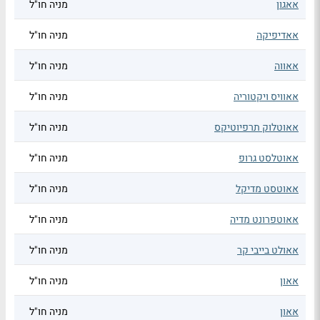
אאגון
מניה חו"ל
אאדיפיקה
מניה חו"ל
אאווה
מניה חו"ל
אאוויס ויקטוריה
מניה חו"ל
אאוטלוק תרפיוטיקס
מניה חו"ל
אאוטלסט גרופ
מניה חו"ל
אאוטסט מדיקל
מניה חו"ל
אאוטפרונט מדיה
מניה חו"ל
אאולט בייבי קר
מניה חו"ל
אאון
מניה חו"ל
אאון
מניה חו"ל