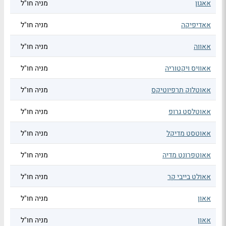
אאגון
מניה חו"ל
אאדיפיקה
מניה חו"ל
אאווה
מניה חו"ל
אאוויס ויקטוריה
מניה חו"ל
אאוטלוק תרפיוטיקס
מניה חו"ל
אאוטלסט גרופ
מניה חו"ל
אאוטסט מדיקל
מניה חו"ל
אאוטפרונט מדיה
מניה חו"ל
אאולט בייבי קר
מניה חו"ל
אאון
מניה חו"ל
אאון
מניה חו"ל