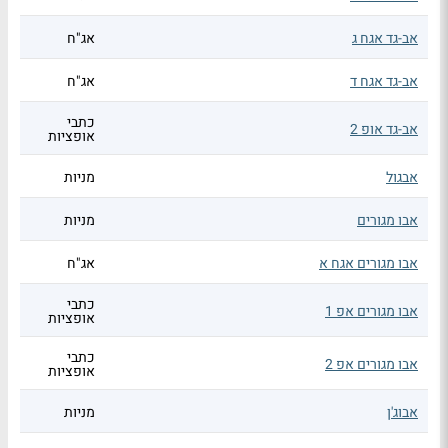
אב-גד אגח ג
אג"ח
אב-גד אגח ד
אג"ח
כתבי
אב-גד אופ 2
אופציות
אבגול
מניות
אבו מגורים
מניות
אבו מגורים אגח א
אג"ח
כתבי
אבו מגורים אפ 1
אופציות
כתבי
אבו מגורים אפ 2
אופציות
אבוג'ן
מניות