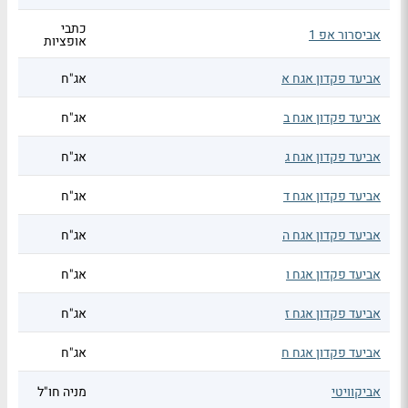
כתבי
אביסרור אפ 1
אופציות
אביעד פקדון אגח א
אג"ח
אביעד פקדון אגח ב
אג"ח
אביעד פקדון אגח ג
אג"ח
אביעד פקדון אגח ד
אג"ח
אביעד פקדון אגח ה
אג"ח
אביעד פקדון אגח ו
אג"ח
אביעד פקדון אגח ז
אג"ח
אביעד פקדון אגח ח
אג"ח
אביקוויטי
מניה חו"ל