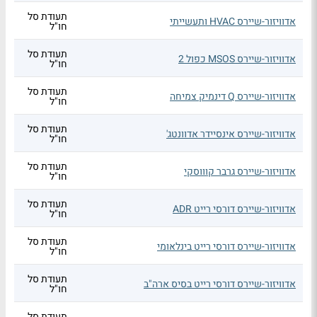
תעודת סל
אדוויזור-שיירס HVAC ותעשייתי
חו"ל
תעודת סל
אדוויזור-שיירס MSOS כפול 2
חו"ל
תעודת סל
אדוויזור-שיירס Q דינמיק צמיחה
חו"ל
תעודת סל
אדוויזור-שיירס אינסיידר אדוונטג'
חו"ל
תעודת סל
אדוויזור-שיירס גרבר קוווסקי
חו"ל
תעודת סל
אדוויזור-שיירס דורסי רייט ADR
חו"ל
תעודת סל
אדוויזור-שיירס דורסי רייט בינלאומי
חו"ל
תעודת סל
אדוויזור-שיירס דורסי רייט בסיס ארה"ב
חו"ל
תעודת סל