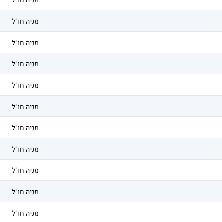
מניה חו"ל
מניה חו"ל
מניה חו"ל
מניה חו"ל
מניה חו"ל
מניה חו"ל
מניה חו"ל
מניה חו"ל
מניה חו"ל
מניה חו"ל
מניה חו"ל