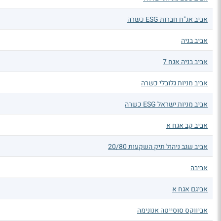
אביב אג"ח חברות ESG כשרה
אביב בניה
אביב בניה אגח 7
אביב מניות גלובלי כשרה
אביב מניות ישראל ESG כשרה
אביב קב אגח א
אביב שגב ניהול תיק השקעות 20/80
אביבה
אביגם אגח א
אביווקס סוסייטה אנונימה