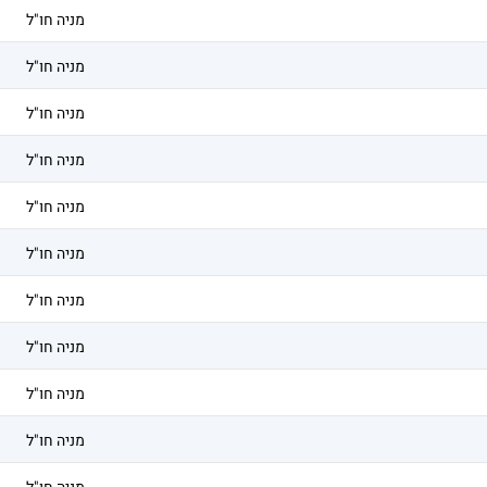
מניה חו"ל
מניה חו"ל
מניה חו"ל
מניה חו"ל
מניה חו"ל
מניה חו"ל
מניה חו"ל
מניה חו"ל
מניה חו"ל
מניה חו"ל