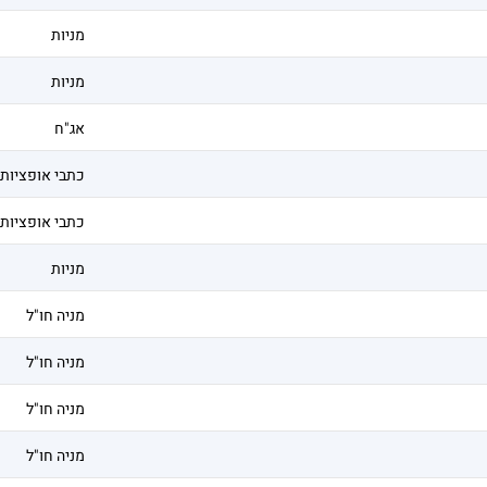
מניות
מניות
אג"ח
כתבי אופציות
כתבי אופציות
מניות
מניה חו"ל
מניה חו"ל
מניה חו"ל
מניה חו"ל