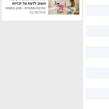
חשוב לדעת על זכויות
עובדי משק בית
כתיבת מומחים - תוכן בחסות
02/08/2026