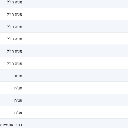
מניה חו"ל
מניה חו"ל
מניה חו"ל
מניה חו"ל
מניה חו"ל
מניה חו"ל
מניות
אג"ח
אג"ח
אג"ח
כתבי אופציות