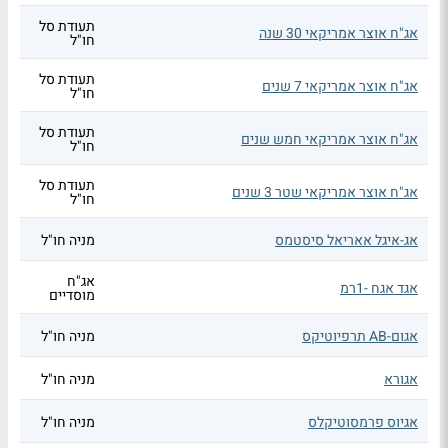
תעודת סל
אג"ח אוצר אמריקאי 30 שנה
חו"ל
תעודת סל
אג"ח אוצר אמריקאי 7 שנים
חו"ל
תעודת סל
אג"ח אוצר אמריקאי חמש שנים
חו"ל
תעודת סל
אג"ח אוצר אמריקאי שטר 3 שנים
חו"ל
אג-איגל אאריאל סיסטמס
מניה חו"ל
אג"ח
אגד אגח -1רמ
מוסדיים
אגום-AB תרפיוטיקס
מניה חו"ל
אגורא
מניה חו"ל
אגיוס פרמסוטיקלס
מניה חו"ל