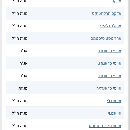
אדקס
מניה חו"ל
אדקס תרפיוטיקס
מניה חו"ל
אהולד דלהייז
מניה חו"ל
אהר טסט סיסטמס
מניה חו"ל
או פי סי אגח ב
אג"ח
או פי סי אגח ג
אג"ח
או פי סי אגח ד
אג"ח
או פי סי אנרגיה
מניות
או.אם.ג'י
מניה חו"ל
או.אם.וי
מניה חו"ל
או.אס.איי. סיסטמס
מניה חו"ל