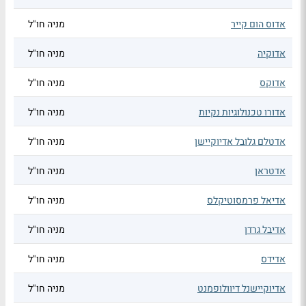
אדוס הום קייר
מניה חו"ל
אדוקיה
מניה חו"ל
אדוקס
מניה חו"ל
אדורו טכנולוגיות נקיות
מניה חו"ל
אדטלם גלובל אדיוקיישן
מניה חו"ל
אדטראן
מניה חו"ל
אדיאל פרמסוטיקלס
מניה חו"ל
אדיבל גרדן
מניה חו"ל
אדידס
מניה חו"ל
אדיוקיישנל דיוולופמנט
מניה חו"ל