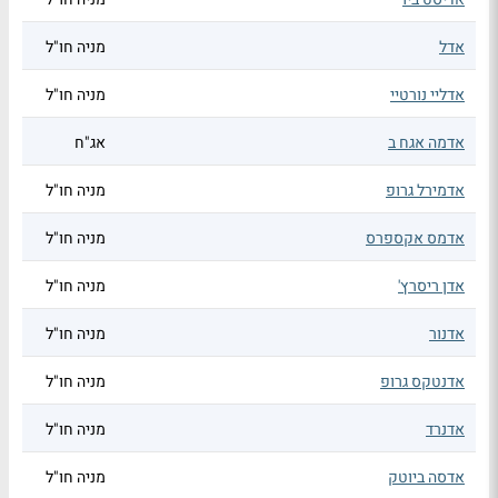
אדל
מניה חו"ל
אדליי נורטיי
מניה חו"ל
אדמה אגח ב
אג"ח
אדמירל גרופ
מניה חו"ל
אדמס אקספרס
מניה חו"ל
אדן ריסרץ'
מניה חו"ל
אדנור
מניה חו"ל
אדנטקס גרופ
מניה חו"ל
אדנרד
מניה חו"ל
אדסה ביוטק
מניה חו"ל