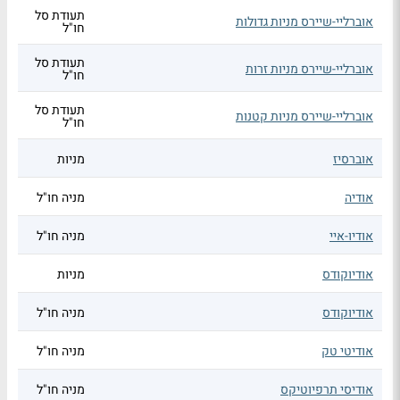
תעודת סל
אוברליי-שיירס מניות גדולות
חו"ל
תעודת סל
אוברליי-שיירס מניות זרות
חו"ל
תעודת סל
אוברליי-שיירס מניות קטנות
חו"ל
אוברסיז
מניות
אודיה
מניה חו"ל
אודיו-איי
מניה חו"ל
אודיוקודס
מניות
אודיוקודס
מניה חו"ל
אודיטי טק
מניה חו"ל
אודיסי תרפיוטיקס
מניה חו"ל