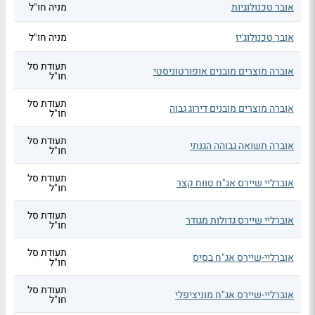
אובר טכנולוגיות
מניה חו"ל
אובר טכנולוג'יז
מניה חו"ל
תעודת סל
אוברה מוצרים מובנים אופורטוניסטי
חו"ל
תעודת סל
אוברה מוצרים מובנים דירוג גבוה
חו"ל
תעודת סל
אוברה תשואה גבוהה הגנתי
חו"ל
תעודת סל
אוברליי שיירס אג"ח טווח קצר
חו"ל
תעודת סל
אוברליי שיירס גדולות מגודר
חו"ל
תעודת סל
אוברליי-שיירס אג"ח בסיס
חו"ל
תעודת סל
אוברליי-שיירס אג"ח מוניציפלי
חו"ל