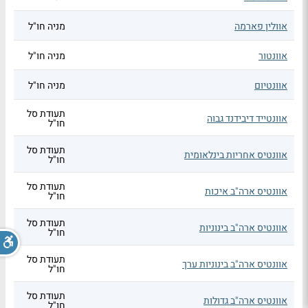
אוולין פארמה
מניה חו"ל
אוונטור
מניה חו"ל
אוונטיום
מניה חו"ל
תעודת סל
אוונטייד דיבידנד גבוה
חו"ל
תעודת סל
אוונטיס אחריות בינלאומית
חו"ל
תעודת סל
אוונטיס ארה"ב איכות
חו"ל
תעודת סל
אוונטיס ארה"ב בינוניות
חו"ל
תעודת סל
אוונטיס ארה"ב בינוניות ערך
חו"ל
תעודת סל
אוונטיס ארה"ב גדולות
חו"ל