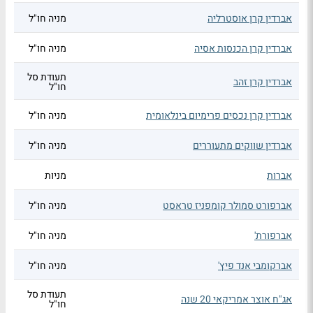
אברדין קרן אוסטרליה
מניה חו"ל
אברדין קרן הכנסות אסיה
מניה חו"ל
תעודת סל
אברדין קרן זהב
חו"ל
אברדין קרן נכסים פרימיום בינלאומית
מניה חו"ל
אברדין שווקים מתעוררים
מניה חו"ל
אברות
מניות
אברפורט סמולר קומפניז טראסט
מניה חו"ל
אברפורת'
מניה חו"ל
אברקומבי אנד פיץ'
מניה חו"ל
תעודת סל
אג"ח אוצר אמריקאי 20 שנה
חו"ל