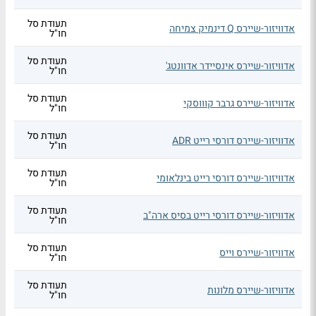
תעודת סל
אדוויזור-שיירס Q דינמיק צמיחה
חו"ל
תעודת סל
אדוויזור-שיירס אינסיידר אדוונטג'
חו"ל
תעודת סל
אדוויזור-שיירס גרבר קוווסקי
חו"ל
תעודת סל
אדוויזור-שיירס דורסי רייט ADR
חו"ל
תעודת סל
אדוויזור-שיירס דורסי רייט בינלאומי
חו"ל
תעודת סל
אדוויזור-שיירס דורסי רייט בסיס ארה"ב
חו"ל
תעודת סל
אדוויזור-שיירס וייס
חו"ל
תעודת סל
אדוויזור-שיירס מלונות
חו"ל