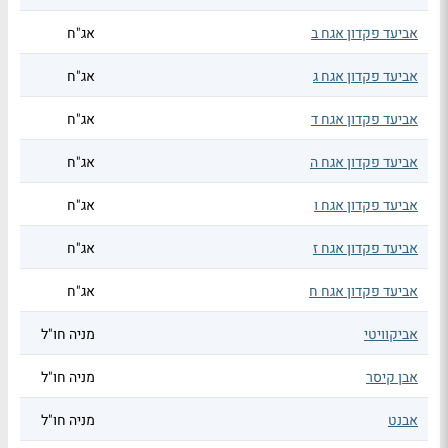
אביעד פקדון אגח ב
אג"ח
אביעד פקדון אגח ג
אג"ח
אביעד פקדון אגח ד
אג"ח
אביעד פקדון אגח ה
אג"ח
אביעד פקדון אגח ו
אג"ח
אביעד פקדון אגח ז
אג"ח
אביעד פקדון אגח ח
אג"ח
אביקוויטי
מניה חו"ל
אבן קיסר
מניה חו"ל
אבנט
מניה חו"ל