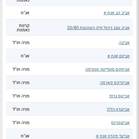
נאמנות
אביב קב אגח א
אג"ח
קרנות
אביב שגב ניהול תיק השקעות 20/80
נאמנות
אביבה
מניה חו"ל
אביגם אגח א
אג"ח
אביווקס סוסייטה אנונימה
מניה חו"ל
אביוניקס פארמה
מניה חו"ל
אביטס גרופ
מניה חו"ל
אבינגדון הלת'
מניה חו"ל
אבינגטרנס
מניה חו"ל
אביעד פקדון אגח א
אג"ח