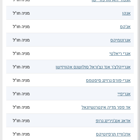
אגקו
מניה חו"ל
אג'קס
מניה חו"ל
אגרונומיקס
מניה חו"ל
אגרי ריאלטי
מניה חו"ל
אגרייקלצ'ר אנד נצ'וראל סולושנס אקוויזישן
מניה חו"ל
אגרי-פורס גרוינג סיסטמס
מניה חו"ל
אגריפיי
מניה חו"ל
אד פפר מדיה אינטרנשיונאל
מניה חו"ל
אדאג אנג'נירינג גרופ
מניה חו"ל
אדג'ווייז תרפיוטיקס
מניה חו"ל