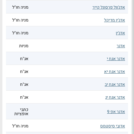
אדג'וול פרסונל קייר
מניה חו"ל
אדג'יו מדיקל
מניה חו"ל
אדג'ין
מניה חו"ל
אדגר
מניות
אדגר אגח י
אג"ח
אדגר אגח יא
אג"ח
אדגר אגח יב
אג"ח
אדגר אגח יג
אג"ח
כתבי
אדגר אפ 9
אופציות
אדובי סיסטמס
מניה חו"ל