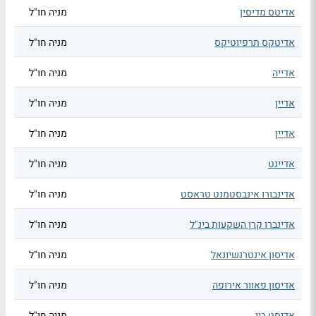
אדיטס מדיסין
מניה חו"ל
אדיטקס תרפיוטיקס
מניה חו"ל
אדייה
מניה חו"ל
אדיין
מניה חו"ל
אדיין
מניה חו"ל
אדיינט
מניה חו"ל
אדינבורו אינבסטמנט טראסט
מניה חו"ל
אדינברו קרן השקעות בינ"ל
מניה חו"ל
אדיסון אינטרנשיונאל
מניה חו"ל
אדיסון פאוור אירופה
מניה חו"ל
אדיסט ביו
מניה חו"ל