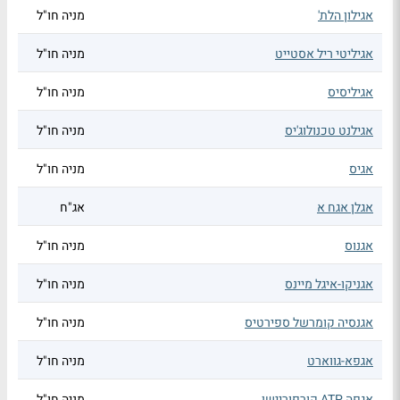
אגילון הלת'
מניה חו"ל
אגיליטי ריל אסטייט
מניה חו"ל
אגיליסיס
מניה חו"ל
אגילנט טכנולוג'יס
מניה חו"ל
אגיס
מניה חו"ל
אגלן אגח א
אג"ח
אגנוס
מניה חו"ל
אגניקו-איגל מיינס
מניה חו"ל
אגנסיה קומרשל ספירטיס
מניה חו"ל
אגפא-גווארט
מניה חו"ל
אגפה ATP קורפוריישן
מניה חו"ל