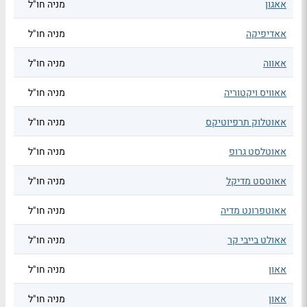
אאגון
מניה חו"ל
אאדיפיקה
מניה חו"ל
אאווה
מניה חו"ל
אאוויס ויקטוריה
מניה חו"ל
אאוטלוק תרפיוטיקס
מניה חו"ל
אאוטלסט גרופ
מניה חו"ל
אאוטסט מדיקל
מניה חו"ל
אאוטפרונט מדיה
מניה חו"ל
אאולט בייבי קר
מניה חו"ל
אאון
מניה חו"ל
אאון
מניה חו"ל