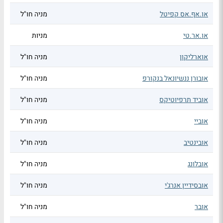
או.אף.אס קפיטל
מניה חו"ל
או.אר.טי
מניות
אוארליקון
מניה חו"ל
אובורן ננשיונאל בנקורפ
מניה חו"ל
אוביד תרפיוטיקס
מניה חו"ל
אוביי
מניה חו"ל
אובינטיב
מניה חו"ל
אובלונג
מניה חו"ל
אובסידיין אנרג'י
מניה חו"ל
אובר
מניה חו"ל