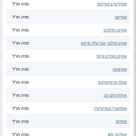
אווידיטי ביוסיינסז
מניה חו"ל
אוויישן
מניה חו"ל
אווינה הלת'קר
מניה חו"ל
אווינו סילבר אנד גולד מיינס
מניה חו"ל
אוויס באדג'ט גרופ
מניה חו"ל
אוויסטה
מניה חו"ל
אוולו תרפיוטיקס
מניה חו"ל
אוולון גלוב-קר
מניה חו"ל
אוולונביי קומיוניטיז
מניה חו"ל
אוולוס
מניה חו"ל
אוולטה AG
מניה חו"ל