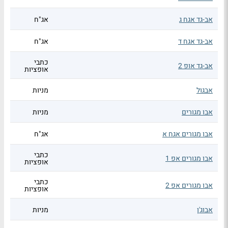
אב-גד אגח ג
אג"ח
אב-גד אגח ד
אג"ח
כתבי
אב-גד אופ 2
אופציות
אבגול
מניות
אבו מגורים
מניות
אבו מגורים אגח א
אג"ח
כתבי
אבו מגורים אפ 1
אופציות
כתבי
אבו מגורים אפ 2
אופציות
אבוג'ן
מניות