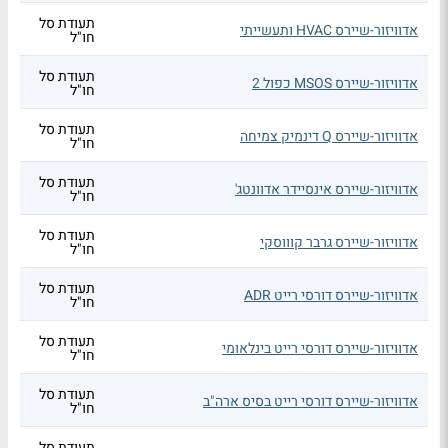
תעודת סל
אדוויזור-שיירס HVAC ותעשייתי
חו"ל
תעודת סל
אדוויזור-שיירס MSOS כפול 2
חו"ל
תעודת סל
אדוויזור-שיירס Q דינמיק צמיחה
חו"ל
תעודת סל
אדוויזור-שיירס אינסיידר אדוונטג'
חו"ל
תעודת סל
אדוויזור-שיירס גרבר קוווסקי
חו"ל
תעודת סל
אדוויזור-שיירס דורסי רייט ADR
חו"ל
תעודת סל
אדוויזור-שיירס דורסי רייט בינלאומי
חו"ל
תעודת סל
אדוויזור-שיירס דורסי רייט בסיס ארה"ב
חו"ל
תעודת סל