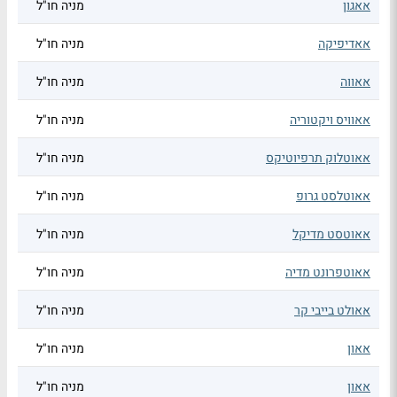
אאגון
מניה חו"ל
אאדיפיקה
מניה חו"ל
אאווה
מניה חו"ל
אאוויס ויקטוריה
מניה חו"ל
אאוטלוק תרפיוטיקס
מניה חו"ל
אאוטלסט גרופ
מניה חו"ל
אאוטסט מדיקל
מניה חו"ל
אאוטפרונט מדיה
מניה חו"ל
אאולט בייבי קר
מניה חו"ל
אאון
מניה חו"ל
אאון
מניה חו"ל