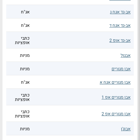
אב-גד אגח ג
אג"ח
אב-גד אגח ד
אג"ח
כתבי
אב-גד אופ 2
אופציות
אבגול
מניות
אבו מגורים
מניות
אבו מגורים אגח א
אג"ח
כתבי
אבו מגורים אפ 1
אופציות
כתבי
אבו מגורים אפ 2
אופציות
אבוג'ן
מניות