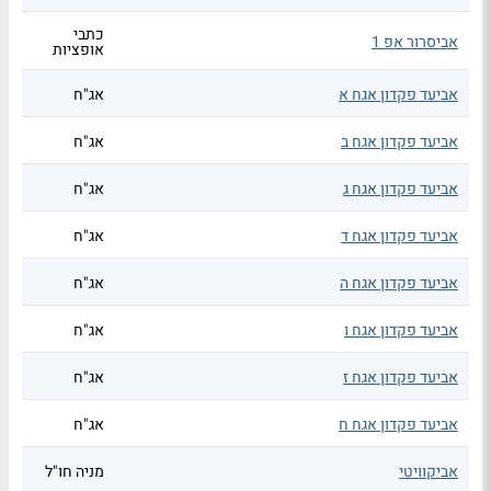
כתבי
אביסרור אפ 1
אופציות
אביעד פקדון אגח א
אג"ח
אביעד פקדון אגח ב
אג"ח
אביעד פקדון אגח ג
אג"ח
אביעד פקדון אגח ד
אג"ח
אביעד פקדון אגח ה
אג"ח
אביעד פקדון אגח ו
אג"ח
אביעד פקדון אגח ז
אג"ח
אביעד פקדון אגח ח
אג"ח
אביקוויטי
מניה חו"ל