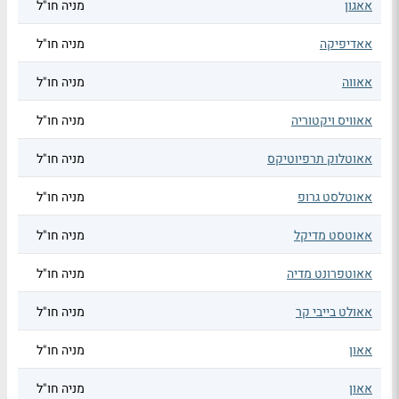
אאגון
מניה חו"ל
אאדיפיקה
מניה חו"ל
אאווה
מניה חו"ל
אאוויס ויקטוריה
מניה חו"ל
אאוטלוק תרפיוטיקס
מניה חו"ל
אאוטלסט גרופ
מניה חו"ל
אאוטסט מדיקל
מניה חו"ל
אאוטפרונט מדיה
מניה חו"ל
אאולט בייבי קר
מניה חו"ל
אאון
מניה חו"ל
אאון
מניה חו"ל