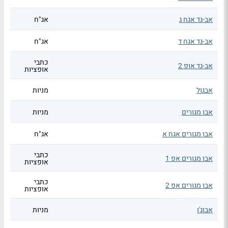
אב-גד אגח ג
אג"ח
אב-גד אגח ד
אג"ח
כתבי
אב-גד אופ 2
אופציות
אבגול
מניות
אבו מגורים
מניות
אבו מגורים אגח א
אג"ח
כתבי
אבו מגורים אפ 1
אופציות
כתבי
אבו מגורים אפ 2
אופציות
אבוג'ן
מניות