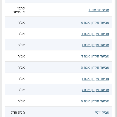
כתבי
אביסרור אפ 1
אופציות
אביעד פקדון אגח א
אג"ח
אביעד פקדון אגח ב
אג"ח
אביעד פקדון אגח ג
אג"ח
אביעד פקדון אגח ד
אג"ח
אביעד פקדון אגח ה
אג"ח
אביעד פקדון אגח ו
אג"ח
אביעד פקדון אגח ז
אג"ח
אביעד פקדון אגח ח
אג"ח
אביקוויטי
מניה חו"ל