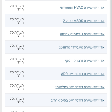
תעודת סל
אדוויזור-שיירס HVAC ותעשייתי
חו"ל
תעודת סל
אדוויזור-שיירס MSOS כפול 2
חו"ל
תעודת סל
אדוויזור-שיירס Q דינמיק צמיחה
חו"ל
תעודת סל
אדוויזור-שיירס אינסיידר אדוונטג'
חו"ל
תעודת סל
אדוויזור-שיירס גרבר קוווסקי
חו"ל
תעודת סל
אדוויזור-שיירס דורסי רייט ADR
חו"ל
תעודת סל
אדוויזור-שיירס דורסי רייט בינלאומי
חו"ל
תעודת סל
אדוויזור-שיירס דורסי רייט בסיס ארה"ב
חו"ל
תעודת סל